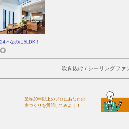
24坪なのに5LDK！
吹き抜け / シーリングフ
業界20年以上のプロにあなたの
家づくりを質問してみよう！