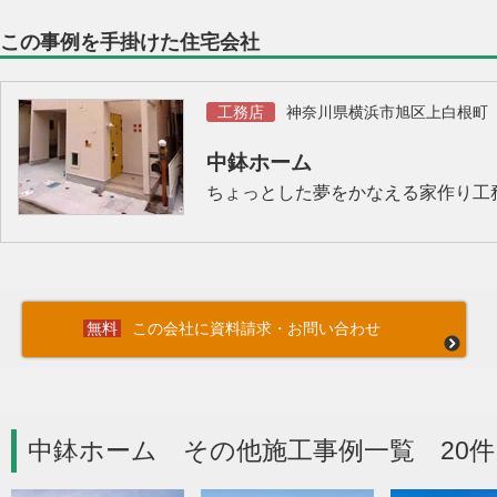
この事例を手掛けた住宅会社
工務店
神奈川県横浜市旭区上白根町
中鉢ホーム
ちょっとした夢をかなえる家作り工
この会社に資料請求・お問い合わせ
中鉢ホーム その他施工事例一覧 20件