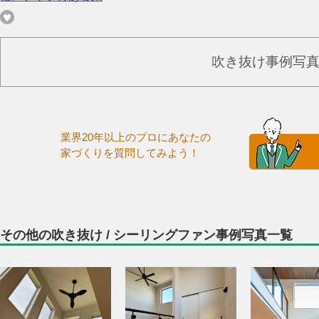
吹き抜け事例写
業界20年以上のプロにあなたの
家づくりを質問してみよう！
その他の吹き抜け / シーリングファン事例写真一覧