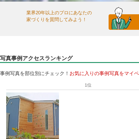
業界20年以上のプロにあなたの
家づくりを質問してみよう！
写真事例アクセスランキング
事例写真を部位別にチェック！
お気に入りの事例写真をマイペ