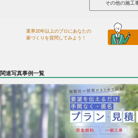
その他の施工
業界20年以上のプロにあなたの
家づくりを質問してみよう！
関連写真事例一覧