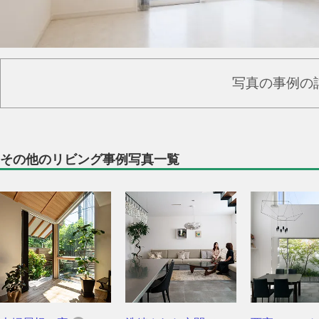
写真の事例の
その他のリビング事例写真一覧