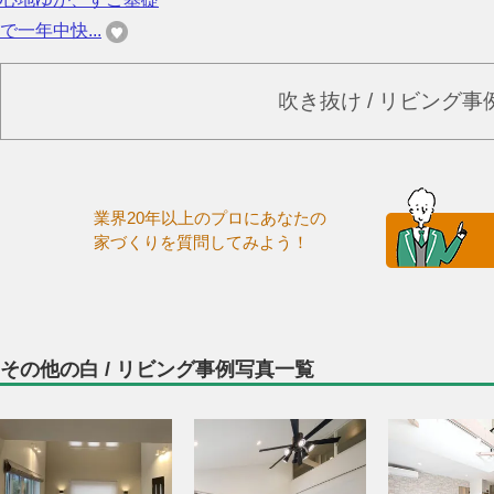
で一年中快...
吹き抜け / リビング
業界20年以上のプロにあなたの
家づくりを質問してみよう！
その他の白 / リビング事例写真一覧