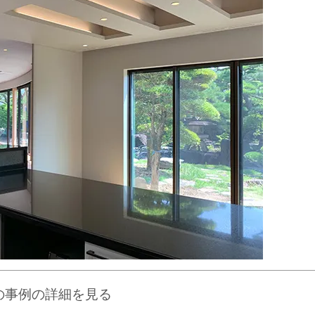
の事例の詳細を見る