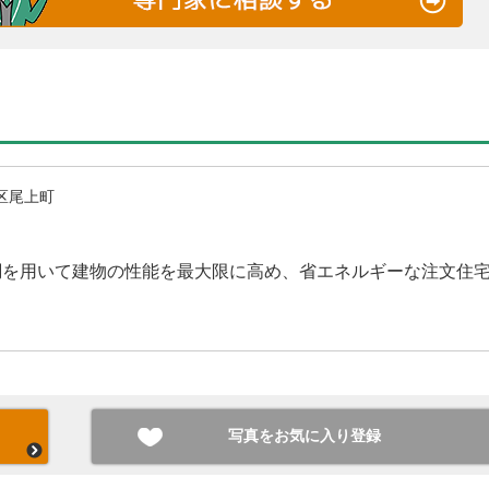
区尾上町
調を用いて建物の性能を最大限に高め、省エネルギーな注文住
写真をお気に入り登録