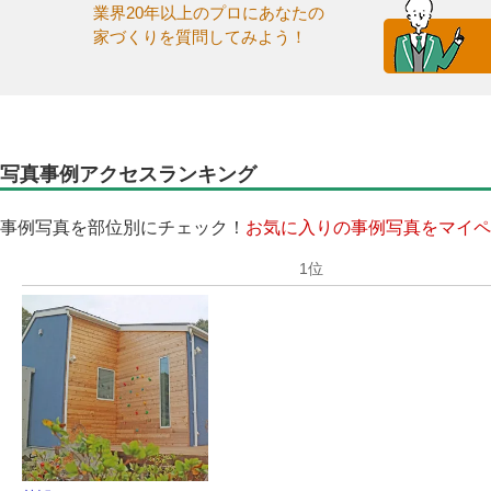
業界20年以上のプロにあなたの
家づくりを質問してみよう！
写真事例アクセスランキング
事例写真を部位別にチェック！
お気に入りの事例写真をマイペ