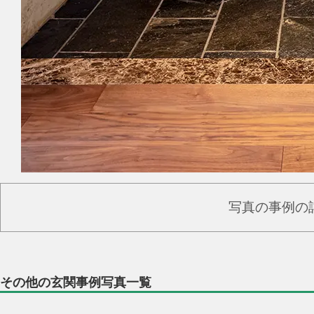
写真の事例の
その他の玄関事例写真一覧