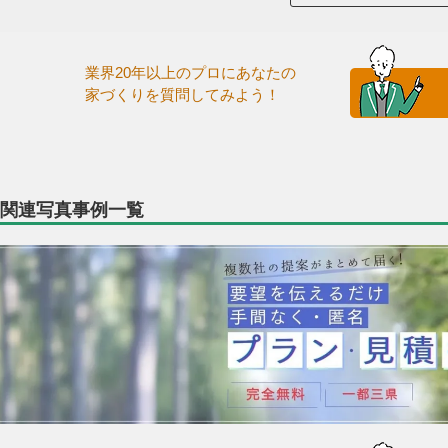
業界20年以上のプロにあなたの
家づくりを質問してみよう！
関連写真事例一覧