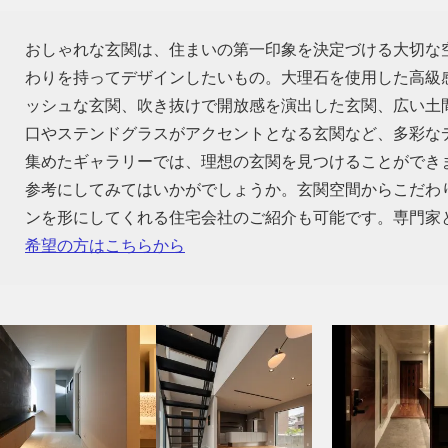
おしゃれな玄関は、住まいの第一印象を決定づける大切な
わりを持ってデザインしたいもの。大理石を使用した高級
ッシュな玄関、吹き抜けで開放感を演出した玄関、広い土
口やステンドグラスがアクセントとなる玄関など、多彩な
集めたギャラリーでは、理想の玄関を見つけることができ
参考にしてみてはいかがでしょうか。玄関空間からこだわ
ンを形にしてくれる住宅会社のご紹介も可能です。専門家
希望の方はこちらから