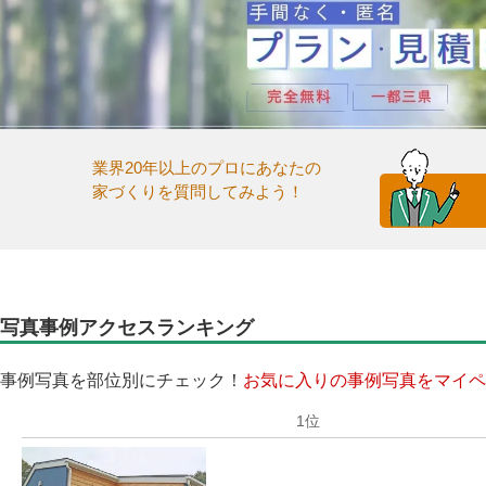
業界20年以上のプロにあなたの
家づくりを質問してみよう！
写真事例アクセスランキング
事例写真を部位別にチェック！
お気に入りの事例写真をマイペ