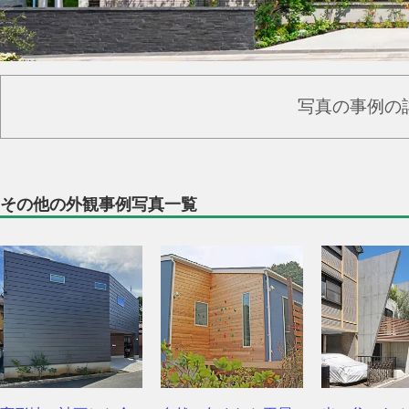
写真の事例の
その他の外観事例写真一覧