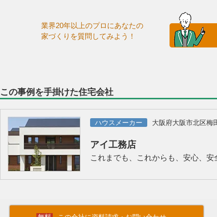
業界20年以上のプロにあなたの
家づくりを質問してみよう！
この事例を手掛けた住宅会社
ハウスメーカー
大阪府大阪市北区梅
アイ工務店
これまでも、これからも、安心、安