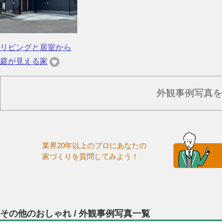
リビングと居室から
庭が見える家
外観事例写真
業界20年以上のプロにあなたの
家づくりを質問してみよう！
その他のおしゃれ / 外観事例写真一覧