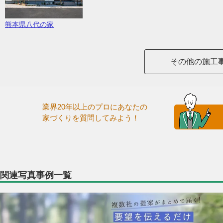
熊本県八代の家
その他の施工
業界20年以上のプロにあなたの
家づくりを質問してみよう！
関連写真事例一覧