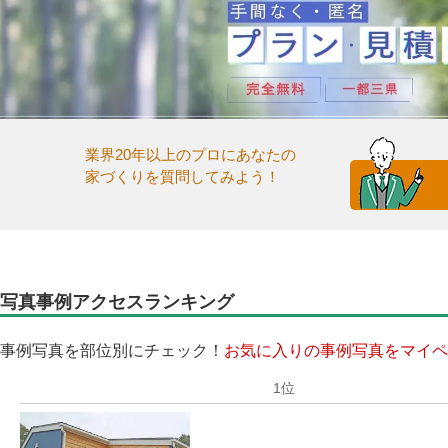
業界20年以上のプロにあなたの
家づくりを質問してみよう！
写真事例アクセスランキング
事例写真を部位別にチェック！
お気に入りの事例写真をマイペ