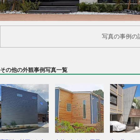
写真の事例の
その他の外観事例写真一覧