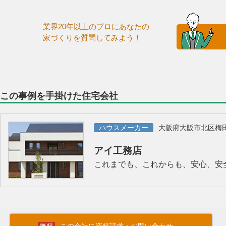
業界20年以上のプロにあなたの
家づくりを質問してみよう！
この事例を手掛けた住宅会社
ハウスメーカー
大阪府大阪市北区梅
アイ工務店
これまでも、これからも、安心、安