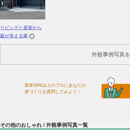
リビングと居室から
庭が見える家
外観事例写真
業界20年以上のプロにあなたの
家づくりを質問してみよう！
その他のおしゃれ / 外観事例写真一覧