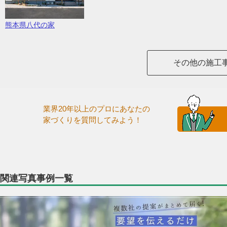
熊本県八代の家
その他の施工
業界20年以上のプロにあなたの
家づくりを質問してみよう！
関連写真事例一覧