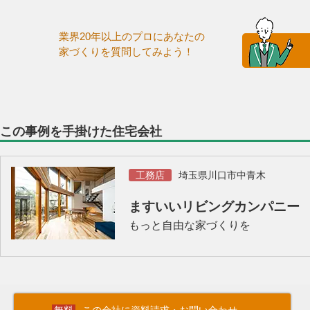
業界20年以上のプロにあなたの
家づくりを質問してみよう！
この事例を手掛けた住宅会社
工務店
埼玉県川口市中青木
ますいいリビングカンパニー
もっと自由な家づくりを