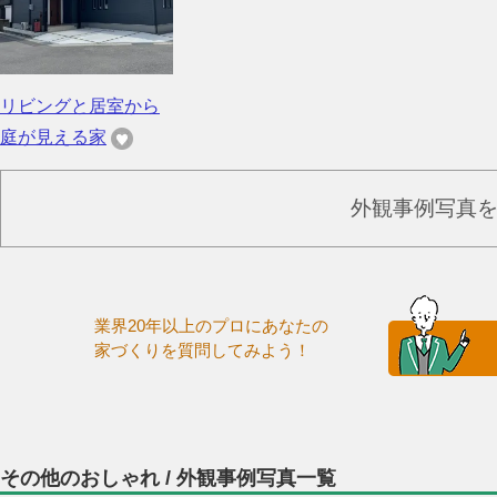
リビングと居室から
庭が見える家
外観事例写真
業界20年以上のプロにあなたの
家づくりを質問してみよう！
その他のおしゃれ / 外観事例写真一覧