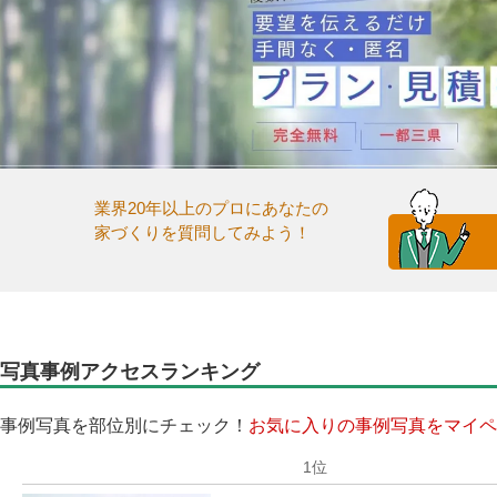
業界20年以上のプロにあなたの
家づくりを質問してみよう！
写真事例アクセスランキング
事例写真を部位別にチェック！
お気に入りの事例写真をマイペ