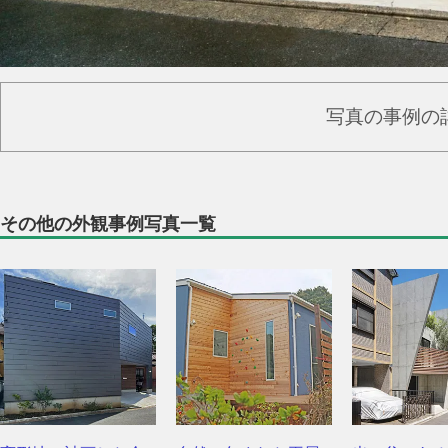
写真の事例の
その他の外観事例写真一覧