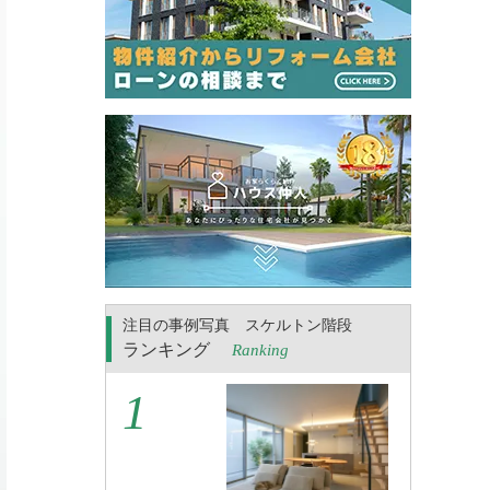
注目の事例写真 スケルトン階段
ランキング
Ranking