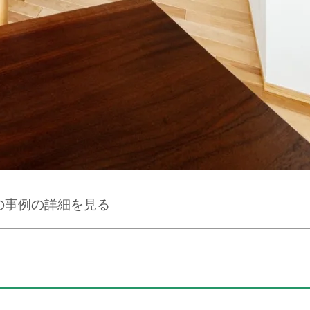
の事例の詳細を見る