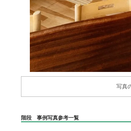
写真
階段 事例写真参考一覧