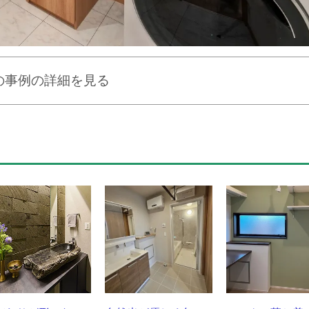
の事例の詳細を見る