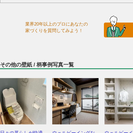
業界20年以上のプロにあなたの
家づくりを質問してみよう！
その他の壁紙 / 柄事例写真一覧
日々の暮らしが快適
ウェルビーイングな
ウェルビーイ