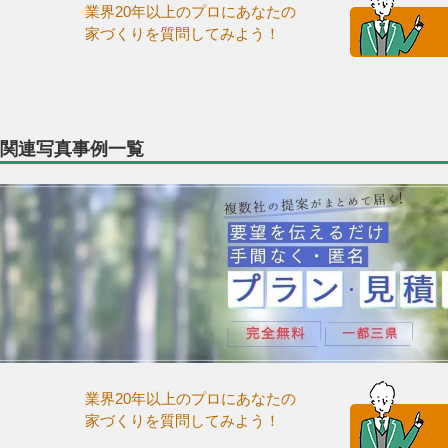
業界20年以上のプロにあなたの
家づくりを質問してみよう！
関連写真事例一覧
業界20年以上のプロにあなたの
家づくりを質問してみよう！