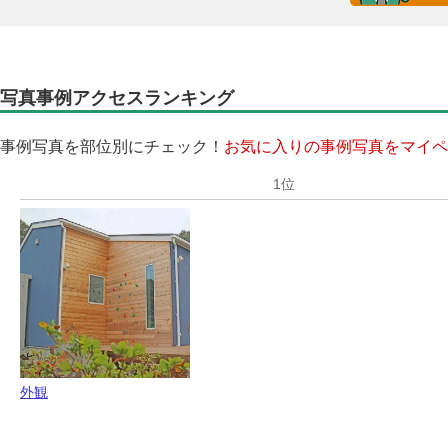
写真事例アクセスランキング
事例写真を部位別にチェック！
お気に入りの事例写真をマイペ
外観