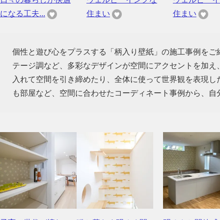
になる工夫...
住まい
住まい
個性と遊び心をプラスする「柄入り壁紙」の施工事例をご
テージ調など、多彩なデザインが空間にアクセントを加え
入れて空間を引き締めたり、全体に使って世界観を表現し
も部屋など、空間に合わせたコーディネート事例から、自