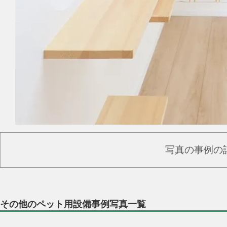
写真の事例の
その他のペット用設備事例写真一覧