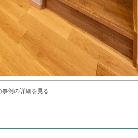
の事例の詳細を見る