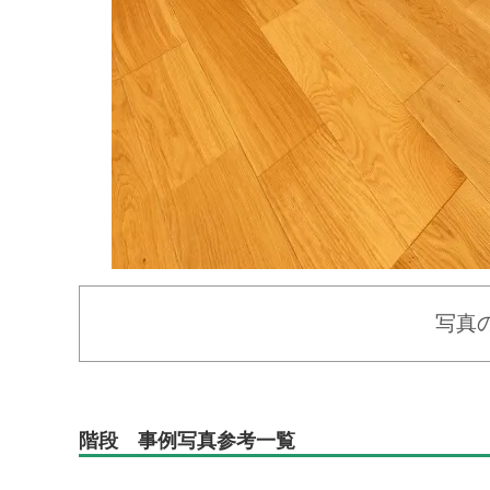
写真
階段 事例写真参考一覧