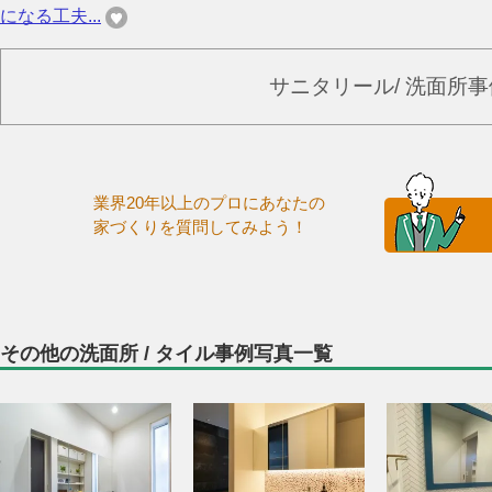
になる工夫...
サニタリール/ 洗面所
業界20年以上のプロにあなたの
家づくりを質問してみよう！
その他の洗面所 / タイル事例写真一覧