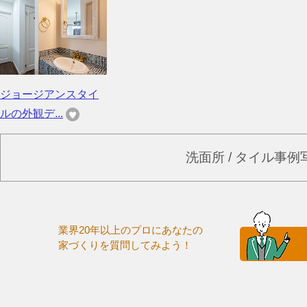
ジョージアンスタイ
ルの外観デ...
洗面所 / タイル事
業界20年以上のプロにあなたの
家づくりを質問してみよう！