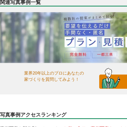
関連写真事例一覧
業界20年以上のプロにあなたの
家づくりを質問してみよう！
写真事例アクセスランキング