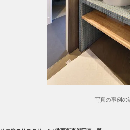
写真の事例の