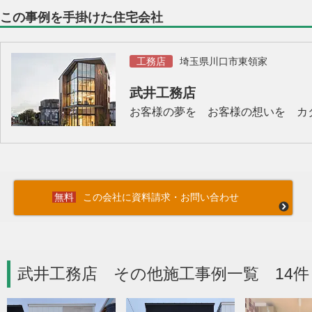
この事例を手掛けた住宅会社
工務店
埼玉県川口市東領家
武井工務店
お客様の夢を お客様の想いを カ
この会社に資料請求・お問い合わせ
武井工務店 その他施工事例一覧 14件