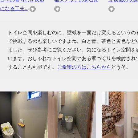
になる工夫...
トイレ空間を楽しむのに、壁紙を一面だけ変えるというの
で挑戦するのも楽しいですよね。白と青、茶色と黄色など
ました。ぜひ参考にご覧ください。気になるトイレ空間を
います。おしゃれなトイレ空間のある家づくりを検討され
することも可能です。
ご希望の方はこちらから
どうぞ。