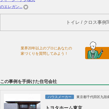
のエレガン...
トイレ / クロス事
業界20年以上のプロにあなたの
家づくりを質問してみよう！
この事例を手掛けた住宅会社
ハウスメーカー
東京都千代田区九段
トヨタホーム東京