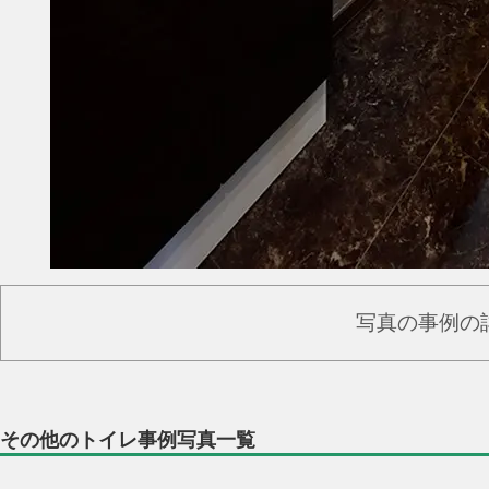
写真の事例の
その他のトイレ事例写真一覧