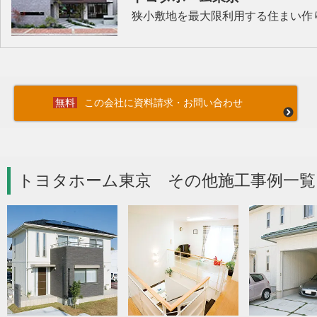
狭小敷地を最大限利用する住まい作
この会社に資料請求・お問い合わせ
トヨタホーム東京 その他施工事例一覧