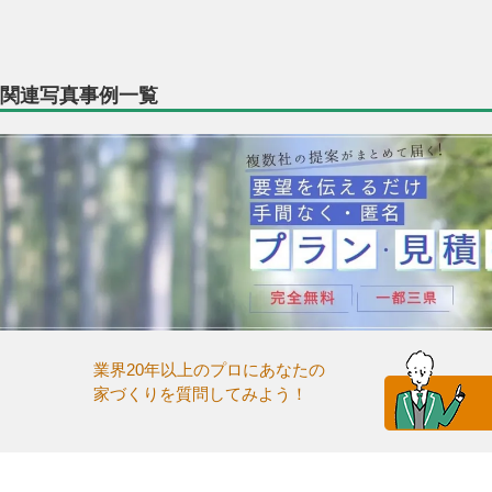
関連写真事例一覧
業界20年以上のプロにあなたの
家づくりを質問してみよう！