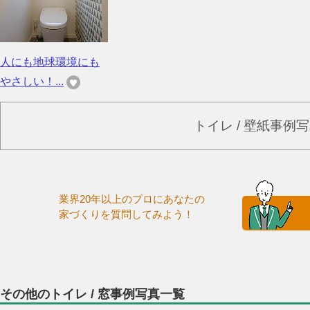
人にも地球環境にも
やさしい！...
トイレ / 壁紙事例
業界20年以上のプロにあなたの
家づくりを質問してみよう！
その他のトイレ / 窓事例写真一覧