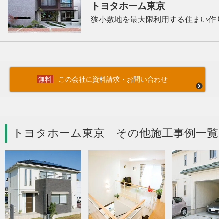
トヨタホーム東京
狭小敷地を最大限利用する住まい作
この会社に資料請求・お問い合わせ
トヨタホーム東京 その他施工事例一覧