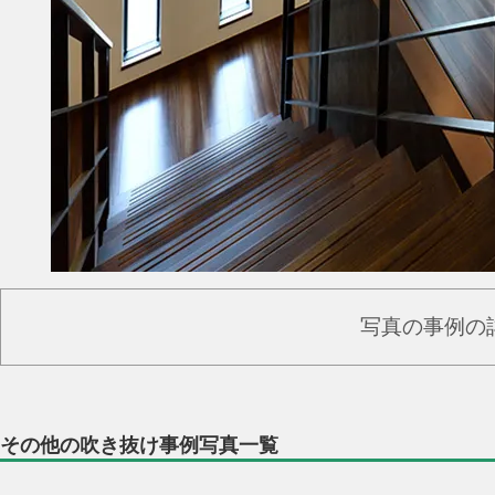
写真の事例の
その他の吹き抜け事例写真一覧