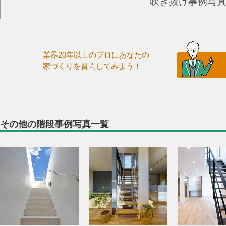
吹き抜け事例写
業界20年以上のプロにあなたの
家づくりを質問してみよう！
その他の階段事例写真一覧