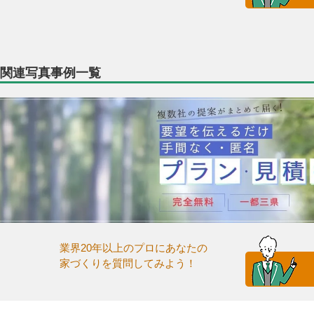
関連写真事例一覧
業界20年以上のプロにあなたの
家づくりを質問してみよう！