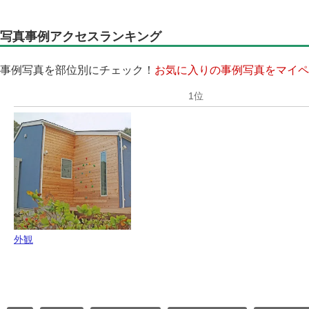
写真事例アクセスランキング
事例写真を部位別にチェック！
お気に入りの事例写真をマイペ
外観