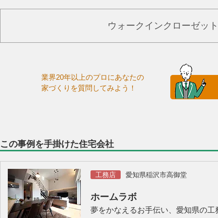
ウォークインクローゼッ
業界20年以上のプロにあなたの
家づくりを質問してみよう！
この事例を手掛けた住宅会社
工務店
愛知県稲沢市高御堂
ホームラボ
夢をかなえるお手伝い、愛知県の工