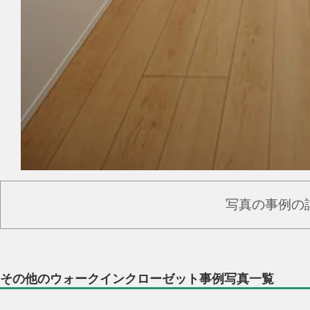
写真の事例の
その他のウォークインクローゼット事例写真一覧