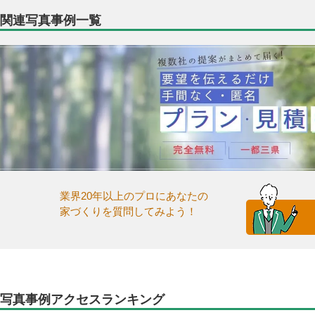
関連写真事例一覧
業界20年以上のプロにあなたの
家づくりを質問してみよう！
写真事例アクセスランキング