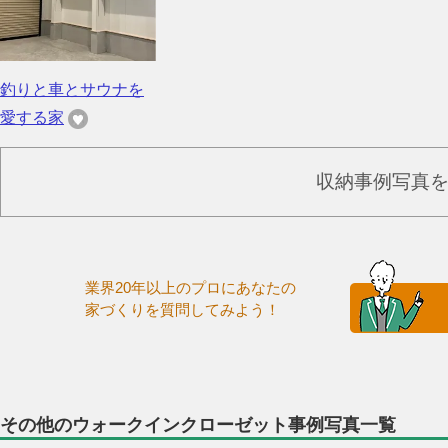
釣りと車とサウナを
愛する家
収納事例写真
業界20年以上のプロにあなたの
家づくりを質問してみよう！
その他のウォークインクローゼット事例写真一覧