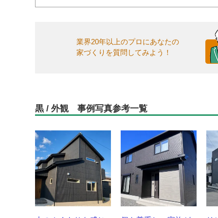
業界20年以上のプロにあなたの
家づくりを質問してみよう！
黒 / 外観 事例写真参考一覧