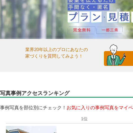
業界20年以上のプロにあなたの
家づくりを質問してみよう！
写真事例アクセスランキング
事例写真を部位別にチェック！
お気に入りの事例写真をマイペ