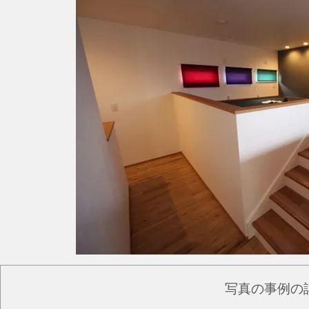
写真の事例の