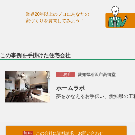
業界20年以上のプロにあなたの
家づくりを質問してみよう！
この事例を手掛けた住宅会社
工務店
愛知県稲沢市高御堂
ホームラボ
夢をかなえるお手伝い、愛知県の工
この会社に資料請求・お問い合わせ