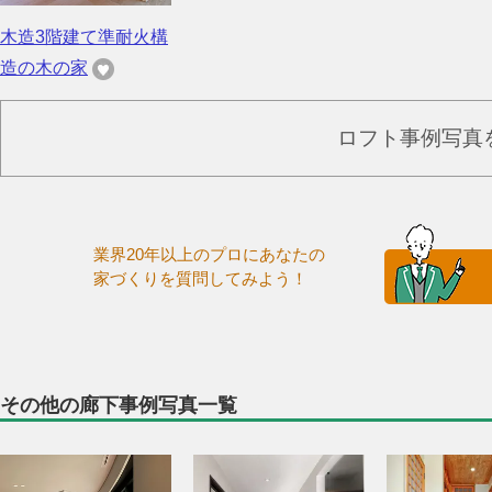
木造3階建て準耐火構
造の木の家
ロフト事例写真
業界20年以上のプロにあなたの
家づくりを質問してみよう！
その他の廊下事例写真一覧