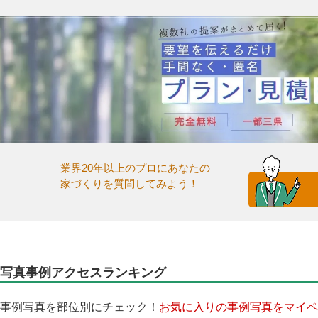
業界20年以上のプロにあなたの
家づくりを質問してみよう！
写真事例アクセスランキング
事例写真を部位別にチェック！
お気に入りの事例写真をマイペ