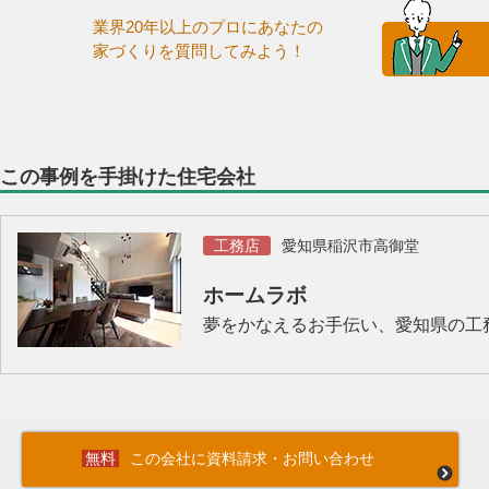
業界20年以上のプロにあなたの
家づくりを質問してみよう！
この事例を手掛けた住宅会社
工務店
愛知県稲沢市高御堂
ホームラボ
夢をかなえるお手伝い、愛知県の工
この会社に資料請求・お問い合わせ