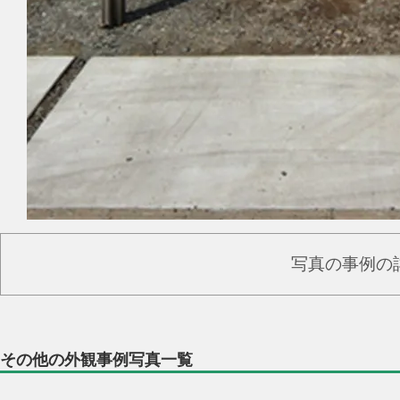
写真の事例の
その他の外観事例写真一覧