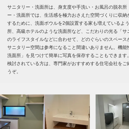
サニタリー・洗面所は、身支度や手洗い・お風呂の脱衣所
ー・洗面所では、生活感を極力おさえた空間づくりに収納
するために、洗面ボウルを2個設置する家も増えているよ
所、高級ホテルのような洗面所など、こだわりの光る「サ
のライフスタイルなどに合わせて、どのぐらいのスペース
サニタリー空間は参考になること間違いありません。機能
洗面所」を見つけて簡単に写真を保存することもできます
検討されている方は、専門家がおすすめする住宅会社をご
うぞ。