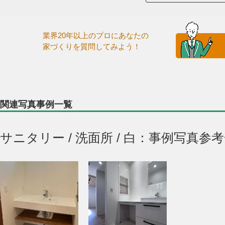
業界20年以上のプロにあなたの
家づくりを質問してみよう！
関連写真事例一覧
サニタリー / 洗面所 / 白：事例写真参