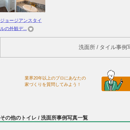
ジョージアンスタイ
ルの外観デ...
洗面所 / タイル事
業界20年以上のプロにあなたの
家づくりを質問してみよう！
その他のトイレ / 洗面所事例写真一覧