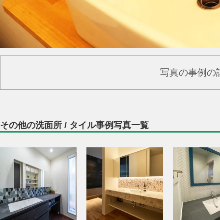
写真の事例の
その他の洗面所 / タイル事例写真一覧