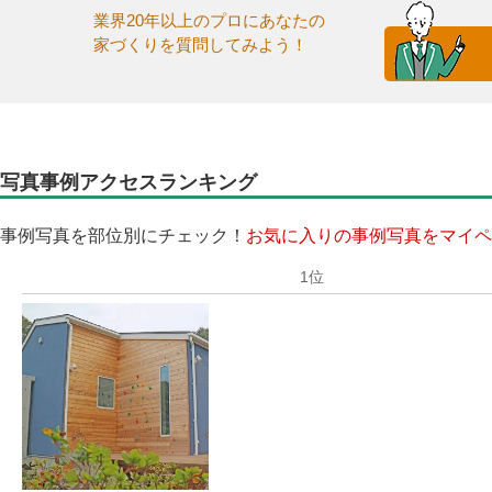
業界20年以上のプロにあなたの
家づくりを質問してみよう！
写真事例アクセスランキング
事例写真を部位別にチェック！
お気に入りの事例写真をマイペ