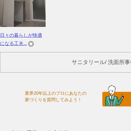
日々の暮らしが快適
になる工夫...
サニタリール/ 洗面所
業界20年以上のプロにあなたの
家づくりを質問してみよう！