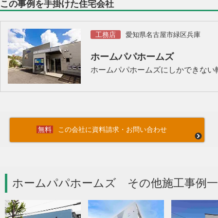
この事例を手掛けた住宅会社
工務店
愛知県名古屋市緑区兵庫
ホームパパホームズ
ホームパパホームズにしかできない
この会社に資料請求・お問い合わせ
ホームパパホームズ その他施工事例一