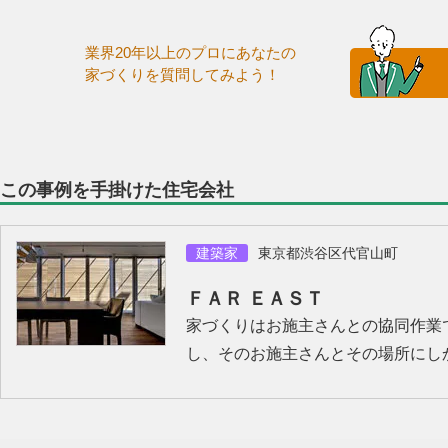
業界20年以上のプロにあなたの
家づくりを質問してみよう！
この事例を手掛けた住宅会社
建築家
東京都渋谷区代官山町
ＦＡＲ ＥＡＳＴ
家づくりはお施主さんとの協同作業
し、そのお施主さんとその場所にし