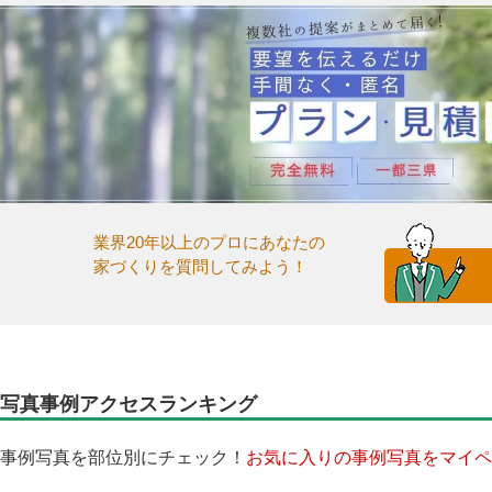
業界20年以上のプロにあなたの
家づくりを質問してみよう！
写真事例アクセスランキング
事例写真を部位別にチェック！
お気に入りの事例写真をマイペ