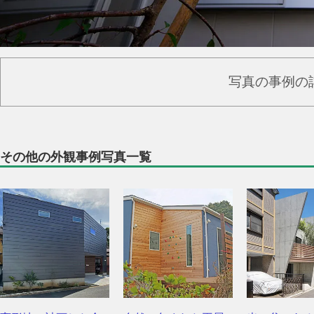
写真の事例の
その他の外観事例写真一覧