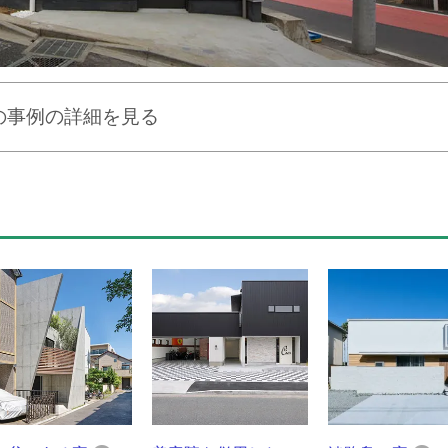
の事例の詳細を見る