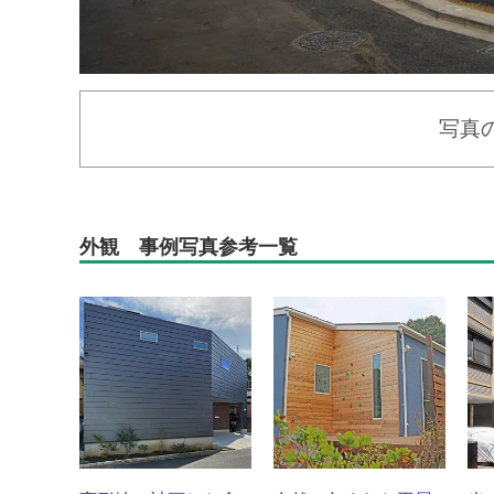
写真
外観 事例写真参考一覧