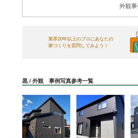
外観事
業界20年以上のプロにあなたの
家づくりを質問してみよう！
黒 / 外観 事例写真参考一覧