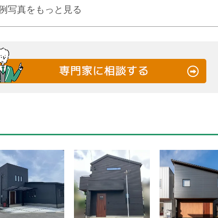
例写真をもっと見る