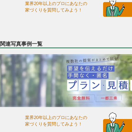
業界20年以上のプロにあなたの
家づくりを質問してみよう！
関連写真事例一覧
業界20年以上のプロにあなたの
家づくりを質問してみよう！