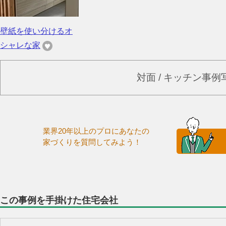
壁紙を使い分けるオ
シャレな家
対面 / キッチン事
業界20年以上のプロにあなたの
家づくりを質問してみよう！
この事例を手掛けた住宅会社