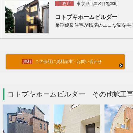
工務店
東京都目黒区目黒本町
コトブキホームビルダー
長期優良住宅が標準のエコな家を手
この会社に資料請求・お問い合わせ
コトブキホームビルダー その他施工事