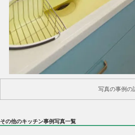
写真の事例の
その他のキッチン事例写真一覧