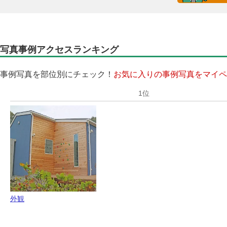
写真事例アクセスランキング
事例写真を部位別にチェック！
お気に入りの事例写真をマイペ
外観