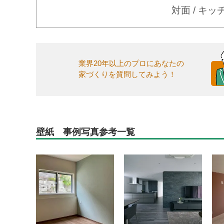
対面 / キ
業界20年以上のプロにあなたの
家づくりを質問してみよう！
壁紙 事例写真参考一覧