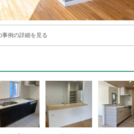
の事例の詳細を見る