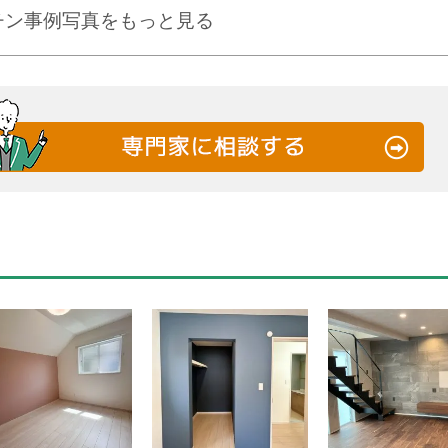
ッチン事例写真をもっと見る