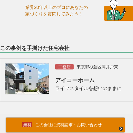
業界20年以上のプロにあなたの
家づくりを質問してみよう！
この事例を手掛けた住宅会社
工務店
東京都杉並区高井戸東
アイコーホーム
ライフスタイルを想いのままに
この会社に資料請求・お問い合わせ