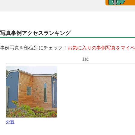
写真事例アクセスランキング
事例写真を部位別にチェック！
お気に入りの事例写真をマイペ
外観