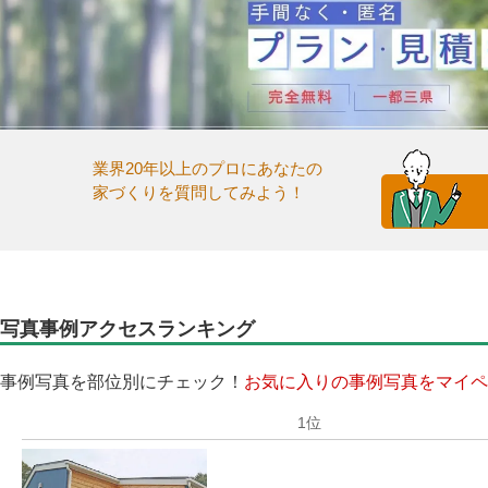
業界20年以上のプロにあなたの
家づくりを質問してみよう！
写真事例アクセスランキング
事例写真を部位別にチェック！
お気に入りの事例写真をマイペ