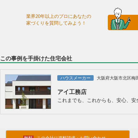
業界20年以上のプロにあなたの
家づくりを質問してみよう！
この事例を手掛けた住宅会社
ハウスメーカー
大阪府大阪市北区梅
アイ工務店
これまでも、これからも、安心、安