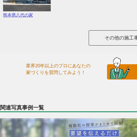
熊本県八代の家
その他の施工
業界20年以上のプロにあなたの
家づくりを質問してみよう！
関連写真事例一覧