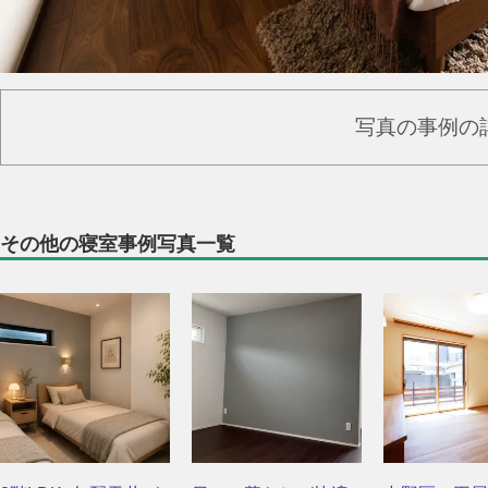
写真の事例の
その他の寝室事例写真一覧