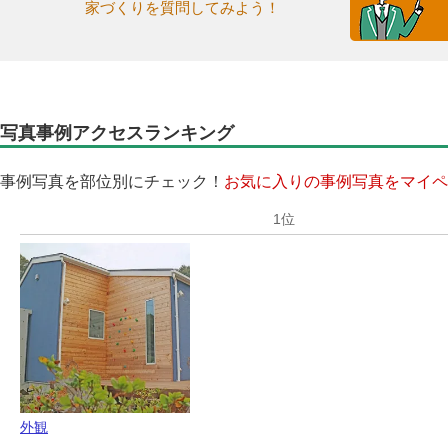
家づくりを質問してみよう！
写真事例アクセスランキング
事例写真を部位別にチェック！
お気に入りの事例写真をマイペ
外観