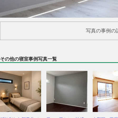
写真の事例の
その他の寝室事例写真一覧