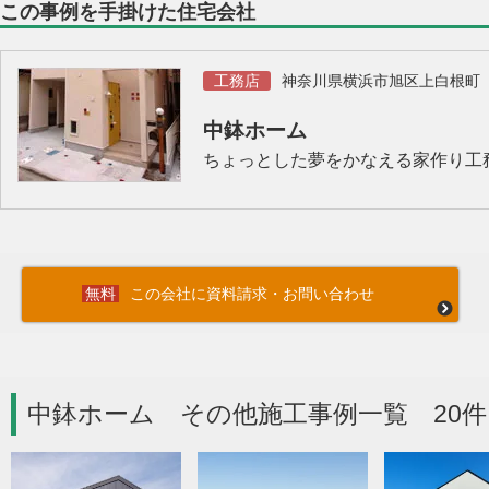
この事例を手掛けた住宅会社
工務店
神奈川県横浜市旭区上白根町
中鉢ホーム
ちょっとした夢をかなえる家作り工
この会社に資料請求・お問い合わせ
中鉢ホーム その他施工事例一覧 20件