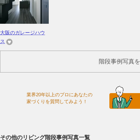
大阪のガレージハウ
ス
階段事例写真
業界20年以上のプロにあなたの
家づくりを質問してみよう！
その他のリビング階段事例写真一覧