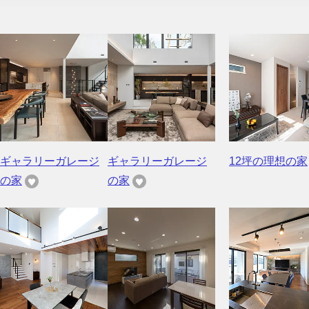
ギャラリーガレージ
ギャラリーガレージ
12坪の理想の家
の家
の家