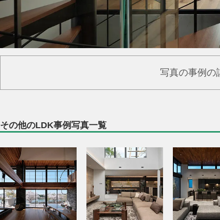
写真の事例の
その他のLDK事例写真一覧