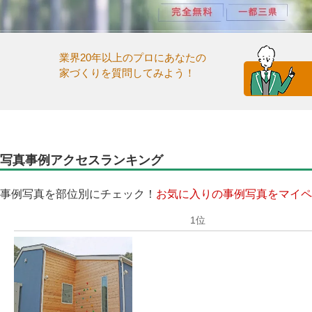
業界20年以上のプロにあなたの
家づくりを質問してみよう！
写真事例アクセスランキング
事例写真を部位別にチェック！
お気に入りの事例写真をマイペ