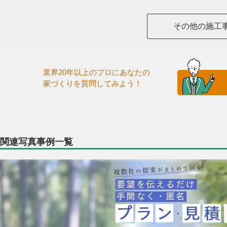
その他の施工
業界20年以上のプロにあなたの
家づくりを質問してみよう！
関連写真事例一覧