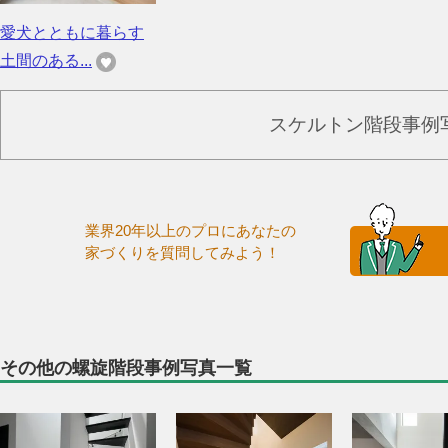
愛犬とともに暮らす
土間のある...
スケルトン階段事例
業界20年以上のプロにあなたの
家づくりを質問してみよう！
その他の螺旋階段事例写真一覧