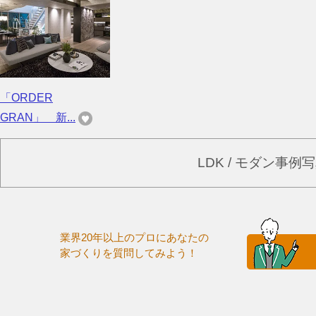
「ORDER
GRAN」 新...
LDK / モダン事
業界20年以上のプロにあなたの
家づくりを質問してみよう！