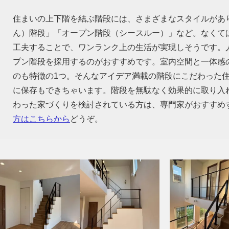
住まいの上下階を結ぶ階段には、さまざまなスタイルがあ
ん）階段」「オープン階段（シースルー）」など。なくて
工夫することで、ワンランク上の生活が実現しそうです。
プン階段を採用するのがおすすめです。室内空間と一体感
のも特徴の1つ。そんなアイデア満載の階段にこだわった
に保存もできちゃいます。階段を無駄なく効果的に取り入
わった家づくりを検討されている方は、専門家がおすすめ
方はこちらから
どうぞ。