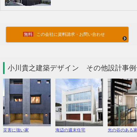
この会社に資料請求・お問い合わせ
小川貴之建築デザイン その他設計事例
災害に強い家
海辺の週末住宅
光の谷のある