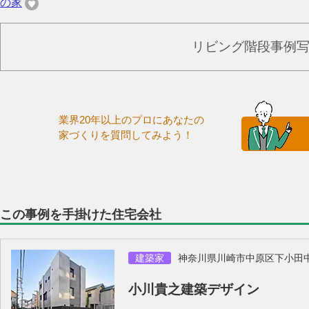
の家
リビング階段事例
業界20年以上のプロにあなたの
家づくりを質問してみよう！
この事例を手掛けた住宅会社
建築家
神奈川県川崎市中原区下小田
小川貴之建築デザイン