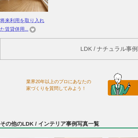
将来利用を取り入れ
た賃貸併用...
LDK / ナチュラル
業界20年以上のプロにあなたの
家づくりを質問してみよう！
その他のLDK / インテリア事例写真一覧