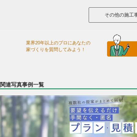
その他の施工
業界20年以上のプロにあなたの
家づくりを質問してみよう！
関連写真事例一覧