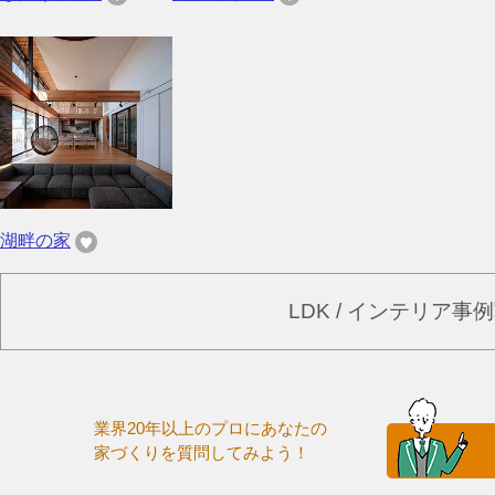
湖畔の家
LDK / インテリア
業界20年以上のプロにあなたの
家づくりを質問してみよう！