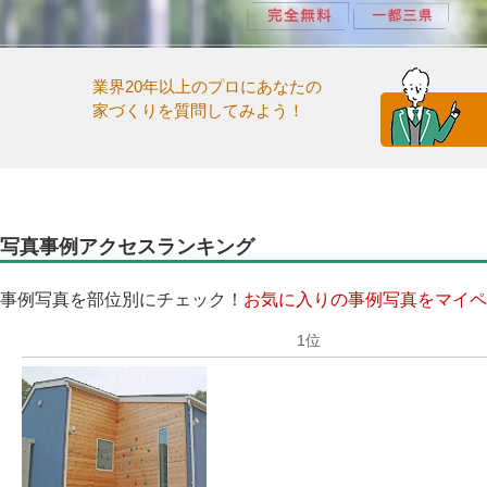
業界20年以上のプロにあなたの
家づくりを質問してみよう！
写真事例アクセスランキング
事例写真を部位別にチェック！
お気に入りの事例写真をマイペ