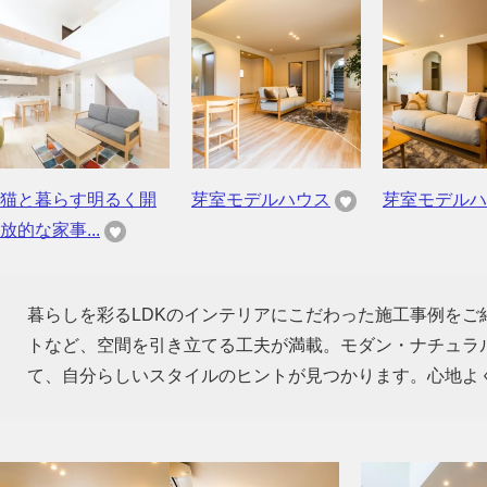
猫と暮らす明るく開
芽室モデルハウス
芽室モデルハ
放的な家事...
暮らしを彩るLDKのインテリアにこだわった施工事例を
トなど、空間を引き立てる工夫が満載。モダン・ナチュラ
て、自分らしいスタイルのヒントが見つかります。心地よ