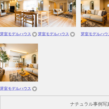
芽室モデルハウス
芽室モデルハウス
芽室モデルハウ
芽室モデルハウス
ナチュラル事例写