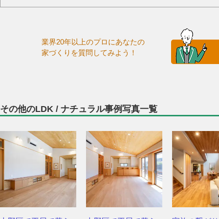
業界20年以上のプロにあなたの
家づくりを質問してみよう！
その他のLDK / ナチュラル事例写真一覧