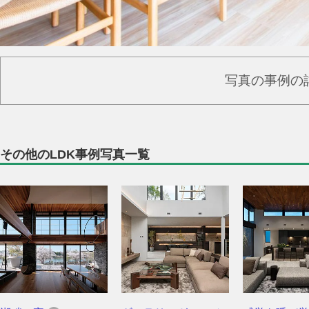
写真の事例の
その他のLDK事例写真一覧