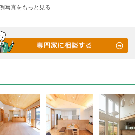
事例写真をもっと見る