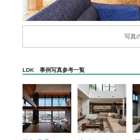
写真
LDK 事例写真参考一覧