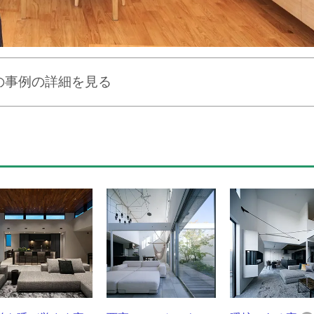
の事例の詳細を見る