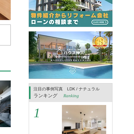
注目の事例写真 LDK / ナチュラル
ランキング
Ranking