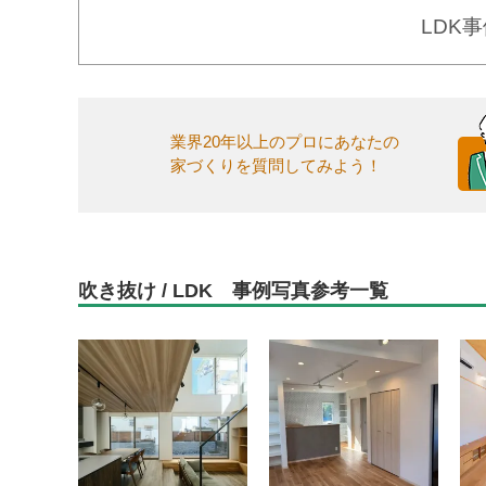
LDK
業界20年以上のプロにあなたの
家づくりを質問してみよう！
吹き抜け / LDK 事例写真参考一覧