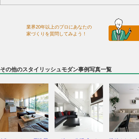
業界20年以上のプロにあなたの
家づくりを質問してみよう！
その他のスタイリッシュモダン事例写真一覧