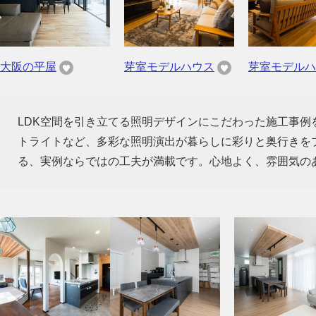
大阪の平屋
芽室モデルハウス
芽室モデルハ
LDK空間を引き立てる照明デザインにこだわった施工事
トライトなど、多彩な照明演出が暮らしに彩りと奥行きを
る、実例ならではの工夫が満載です。心地よく、雰囲気の