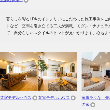
暮らしを彩るLDKのインテリアにこだわった施工事例を
トなど、空間を引き立てる工夫が満載。モダン・ナチュラ
て、自分らしいスタイルのヒントが見つかります。心地よ
芽室モデルハウス
芽室モデルハウス
家事ラクな工夫
の家