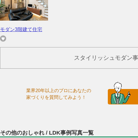
モダン3階建て住宅
スタイリッシュモダン
業界20年以上のプロにあなたの
家づくりを質問してみよう！
その他のおしゃれ / LDK事例写真一覧