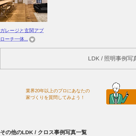
ガレージと玄関アプ
ローチ一体...
LDK / 照明事例
業界20年以上のプロにあなたの
家づくりを質問してみよう！
その他のLDK / クロス事例写真一覧