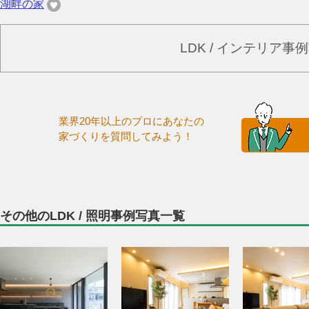
湖畔の家
LDK / インテリア
業界20年以上のプロにあなたの
家づくりを質問してみよう！
その他のLDK / 照明事例写真一覧