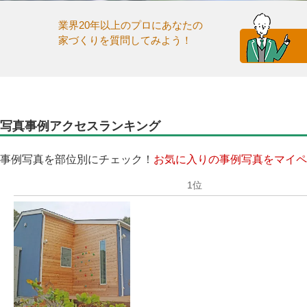
業界20年以上のプロにあなたの
家づくりを質問してみよう！
写真事例アクセスランキング
事例写真を部位別にチェック！
お気に入りの事例写真をマイペ