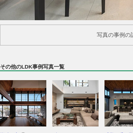
写真の事例の
その他のLDK事例写真一覧