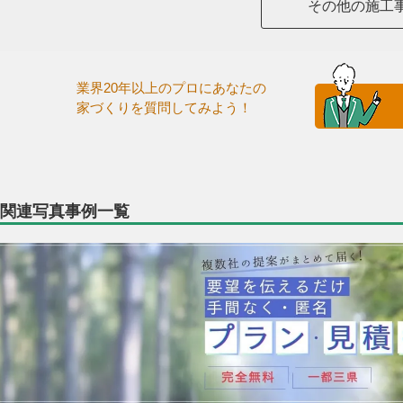
その他の施工
業界20年以上のプロにあなたの
家づくりを質問してみよう！
関連写真事例一覧