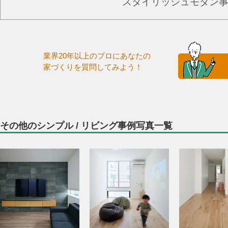
スタイリッシュモダン
業界20年以上のプロにあなたの
家づくりを質問してみよう！
その他のシンプル / リビング事例写真一覧