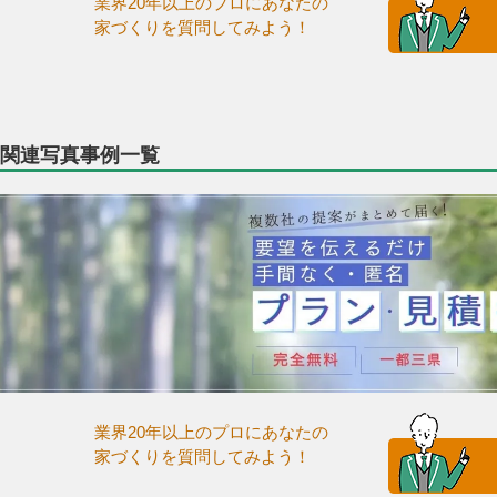
業界20年以上のプロにあなたの
家づくりを質問してみよう！
関連写真事例一覧
業界20年以上のプロにあなたの
家づくりを質問してみよう！