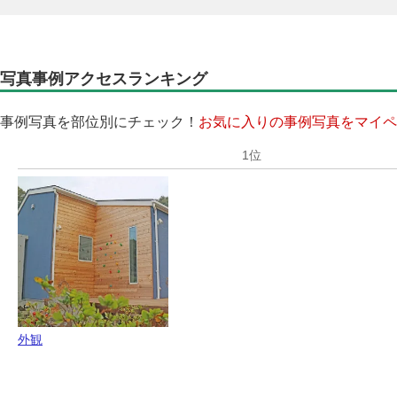
写真事例アクセスランキング
事例写真を部位別にチェック！
お気に入りの事例写真をマイペ
外観