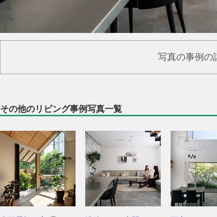
写真の事例の
その他のリビング事例写真一覧