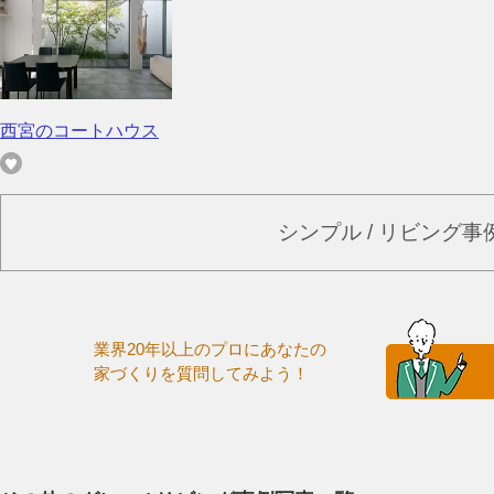
西宮のコートハウス
シンプル / リビング
業界20年以上のプロにあなたの
家づくりを質問してみよう！