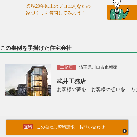
業界20年以上のプロにあなたの
家づくりを質問してみよう！
この事例を手掛けた住宅会社
工務店
埼玉県川口市東領家
武井工務店
お客様の夢を お客様の想いを カ
この会社に資料請求・お問い合わせ