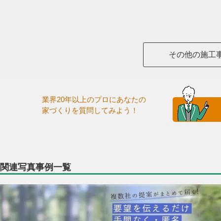
その他の施工
業界20年以上のプロにあなたの
家づくりを質問してみよう！
関連写真事例一覧