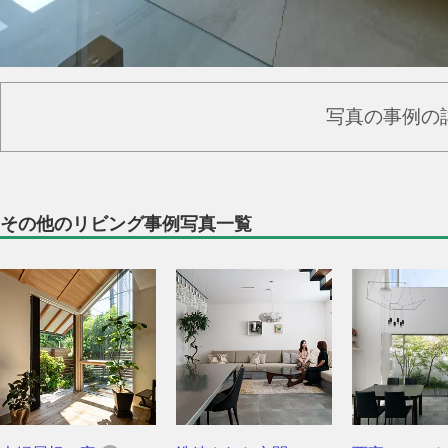
写真の事例の
その他のリビング事例写真一覧