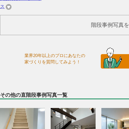
ス
階段事例写真
業界20年以上のプロにあなたの
家づくりを質問してみよう！
その他の直階段事例写真一覧