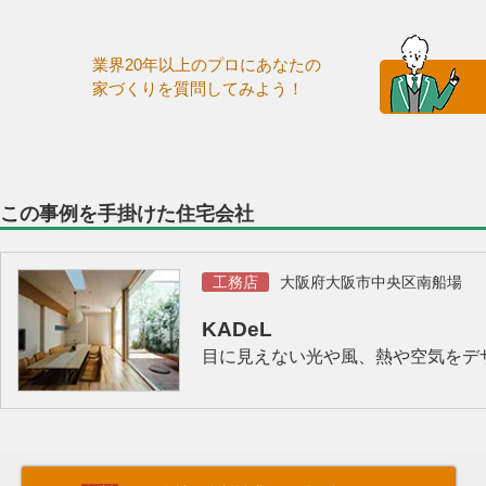
業界20年以上のプロにあなたの
家づくりを質問してみよう！
この事例を手掛けた住宅会社
工務店
大阪府大阪市中央区南船場
KADeL
目に見えない光や風、熱や空気をデザ