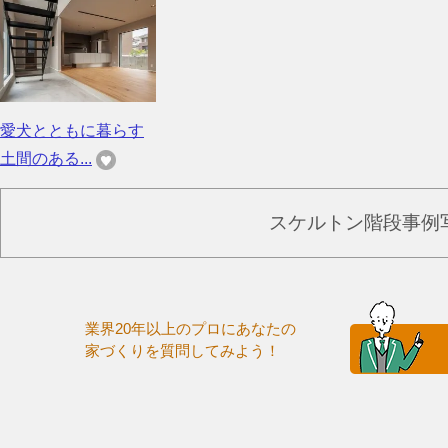
愛犬とともに暮らす
土間のある...
スケルトン階段事例
業界20年以上のプロにあなたの
家づくりを質問してみよう！