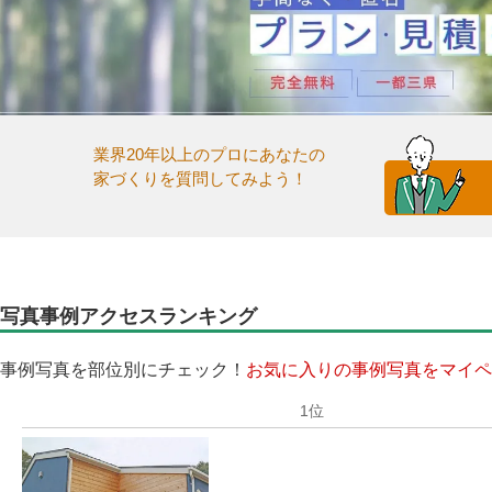
業界20年以上のプロにあなたの
家づくりを質問してみよう！
写真事例アクセスランキング
事例写真を部位別にチェック！
お気に入りの事例写真をマイペ