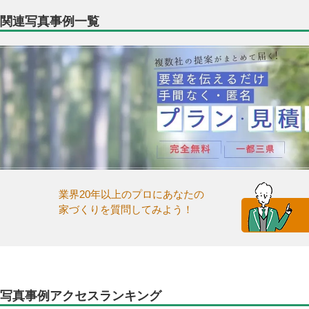
関連写真事例一覧
業界20年以上のプロにあなたの
家づくりを質問してみよう！
写真事例アクセスランキング