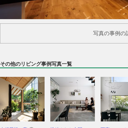
写真の事例の
その他のリビング事例写真一覧