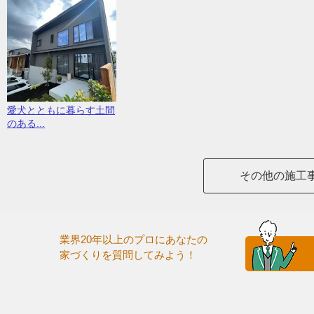
愛犬とともに暮らす土間
のある...
その他の施工
業界20年以上のプロにあなたの
家づくりを質問してみよう！