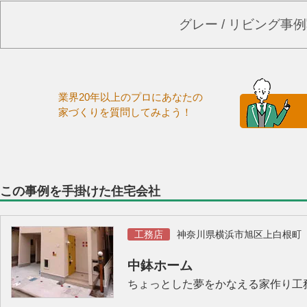
グレー / リビング事
業界20年以上のプロにあなたの
家づくりを質問してみよう！
この事例を手掛けた住宅会社
工務店
神奈川県横浜市旭区上白根町
中鉢ホーム
ちょっとした夢をかなえる家作り工