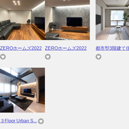
ZEROホームズ2022
ZEROホームズ2022
都市型3階建て
３Floor Urban S...