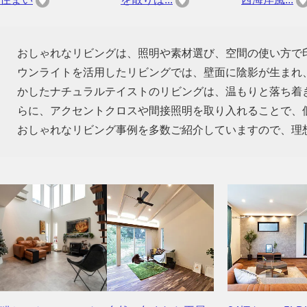
おしゃれなリビングは、照明や素材選び、空間の使い方で
ウンライトを活用したリビングでは、壁面に陰影が生まれ
かしたナチュラルテイストのリビングは、温もりと落ち着
らに、アクセントクロスや間接照明を取り入れることで、
おしゃれなリビング事例を多数ご紹介していますので、理