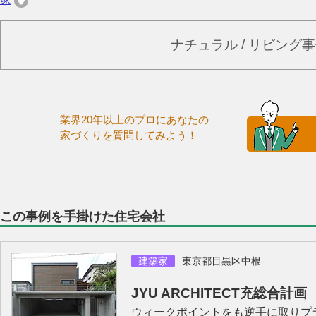
ナチュラル / リビング
業界20年以上のプロにあなたの
家づくりを質問してみよう！
この事例を手掛けた住宅会社
建築家
東京都目黒区中根
JYU ARCHITECT充総合計画
ウィークポイントをも逆手に取りプ