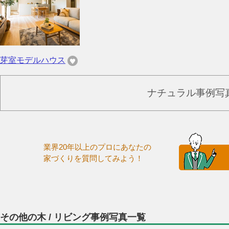
芽室モデルハウス
ナチュラル事例写
業界20年以上のプロにあなたの
家づくりを質問してみよう！
その他の木 / リビング事例写真一覧