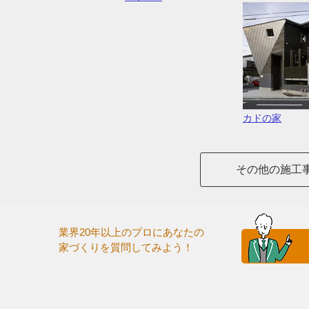
カドの家
その他の施工
業界20年以上のプロにあなたの
家づくりを質問してみよう！