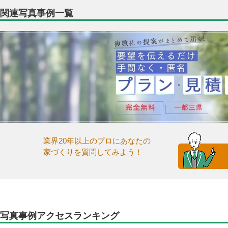
関連写真事例一覧
業界20年以上のプロにあなたの
家づくりを質問してみよう！
写真事例アクセスランキング