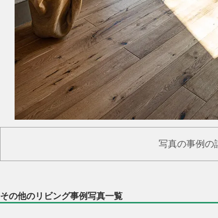
写真の事例の
その他のリビング事例写真一覧