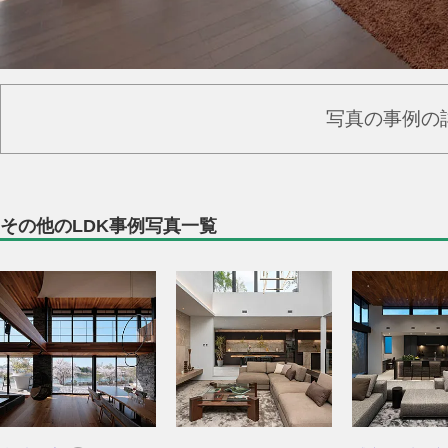
写真の事例の
その他のLDK事例写真一覧