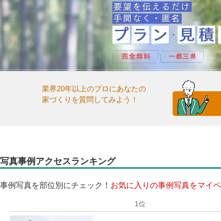
業界20年以上のプロにあなたの
家づくりを質問してみよう！
写真事例アクセスランキング
事例写真を部位別にチェック！
お気に入りの事例写真をマイペ