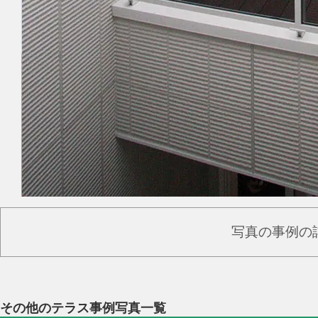
写真の事例の
その他のテラス事例写真一覧