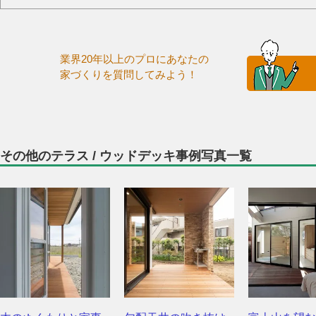
業界20年以上のプロにあなたの
家づくりを質問してみよう！
その他のテラス / ウッドデッキ事例写真一覧