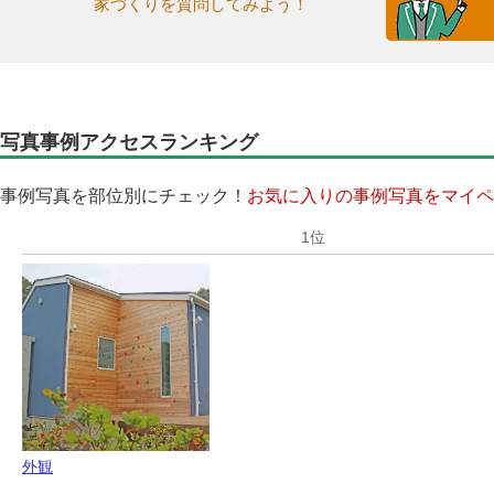
家づくりを質問してみよう！
写真事例アクセスランキング
事例写真を部位別にチェック！
お気に入りの事例写真をマイペ
外観