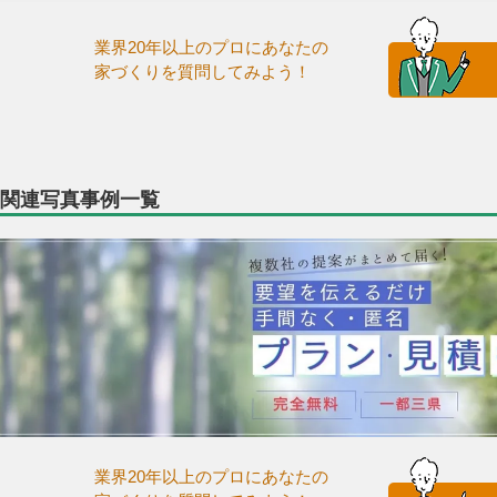
業界20年以上のプロにあなたの
家づくりを質問してみよう！
関連写真事例一覧
業界20年以上のプロにあなたの