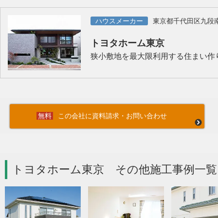
ハウスメーカー
東京都千代田区九段
トヨタホーム東京
狭小敷地を最大限利用する住まい作
この会社に資料請求・お問い合わせ
トヨタホーム東京 その他施工事例一覧