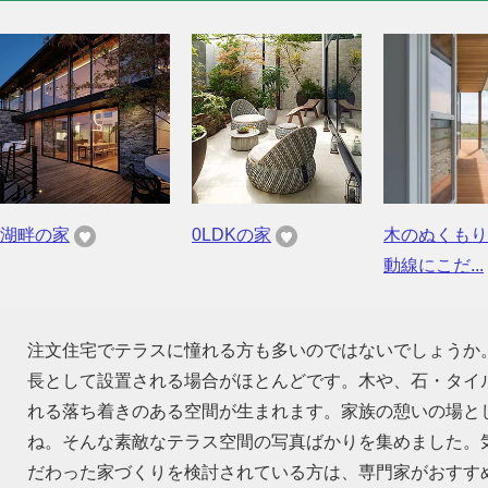
湖畔の家
0LDKの家
木のぬくもり
動線にこだ...
注文住宅でテラスに憧れる方も多いのではないでしょうか
長として設置される場合がほとんどです。木や、石・タイ
れる落ち着きのある空間が生まれます。家族の憩いの場と
ね。そんな素敵なテラス空間の写真ばかりを集めました。
だわった家づくりを検討されている方は、専門家がおすす