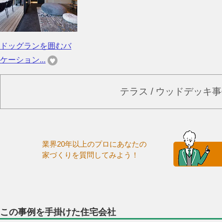
ドッグランを囲むバ
ケーション...
テラス / ウッドデッキ
業界20年以上のプロにあなたの
家づくりを質問してみよう！
この事例を手掛けた住宅会社