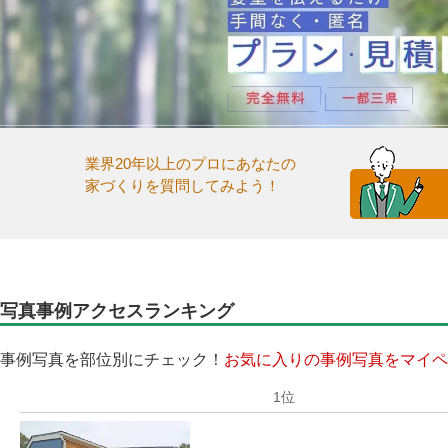
業界20年以上のプロにあなたの
家づくりを質問してみよう！
写真事例アクセスランキング
事例写真を部位別にチェック！
お気に入りの事例写真をマイペ