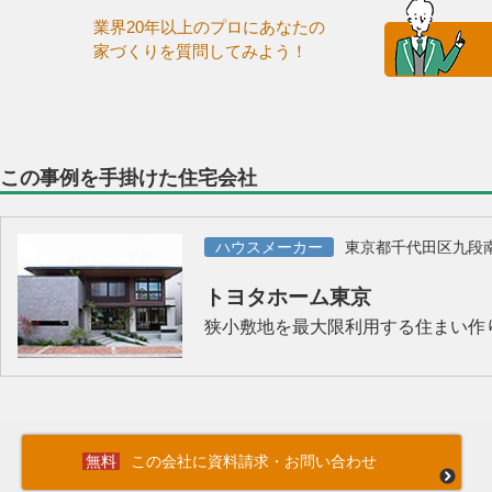
業界20年以上のプロにあなたの
家づくりを質問してみよう！
この事例を手掛けた住宅会社
ハウスメーカー
東京都千代田区九段
トヨタホーム東京
狭小敷地を最大限利用する住まい作
この会社に資料請求・お問い合わせ