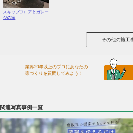
スキップフロアとガレー
ジの家
その他の施工
業界20年以上のプロにあなたの
家づくりを質問してみよう！
関連写真事例一覧