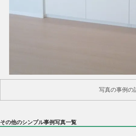
写真の事例の
その他のシンプル事例写真一覧