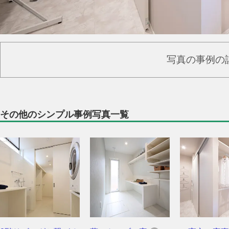
写真の事例の
その他のシンプル事例写真一覧