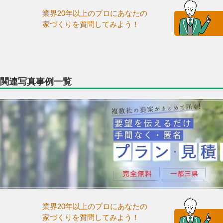
業界20年以上のプロにあなたの
家づくりを質問してみよう！
関連写真事例一覧
業界20年以上のプロにあなたの
家づくりを質問してみよう！