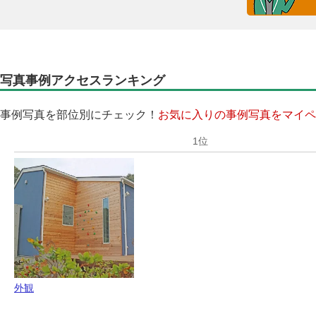
写真事例アクセスランキング
事例写真を部位別にチェック！
お気に入りの事例写真をマイペ
外観