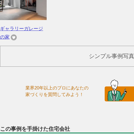
ギャラリーガレージ
の家
シンプル事例写
業界20年以上のプロにあなたの
家づくりを質問してみよう！
この事例を手掛けた住宅会社