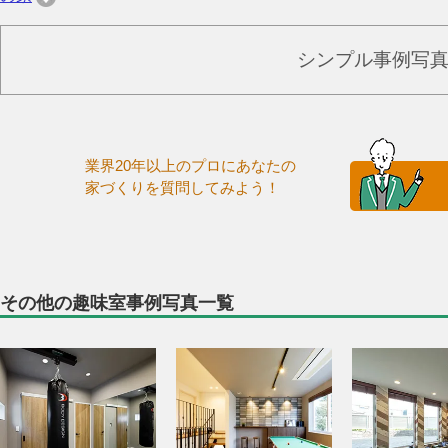
シンプル事例写
業界20年以上のプロにあなたの
家づくりを質問してみよう！
その他の趣味室事例写真一覧