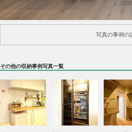
写真の事例の
その他の収納事例写真一覧