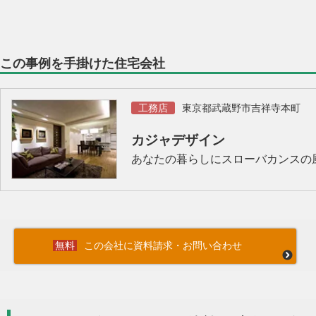
この事例を手掛けた住宅会社
工務店
東京都武蔵野市吉祥寺本町
カジャデザイン
あなたの暮らしにスローバカンスの
この会社に資料請求・お問い合わせ