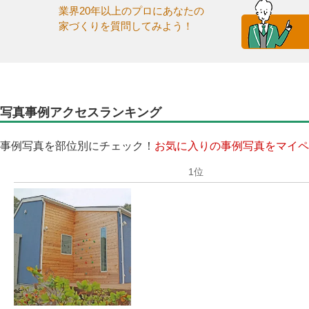
業界20年以上のプロにあなたの
家づくりを質問してみよう！
写真事例アクセスランキング
事例写真を部位別にチェック！
お気に入りの事例写真をマイペ