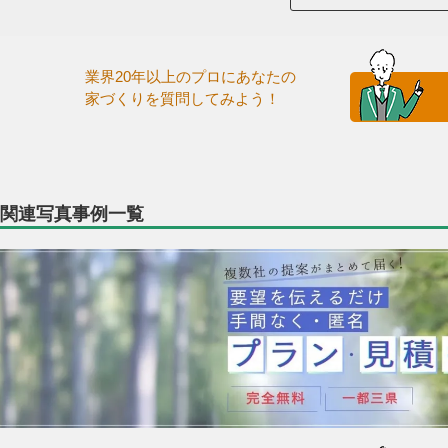
業界20年以上のプロにあなたの
家づくりを質問してみよう！
関連写真事例一覧