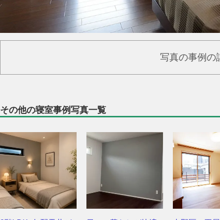
写真の事例の
その他の寝室事例写真一覧