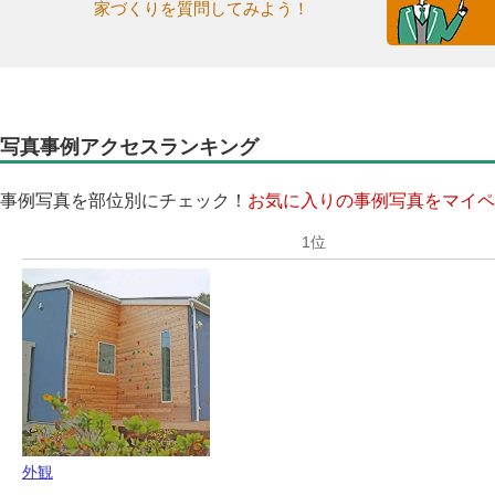
家づくりを質問してみよう！
写真事例アクセスランキング
事例写真を部位別にチェック！
お気に入りの事例写真をマイペ
外観