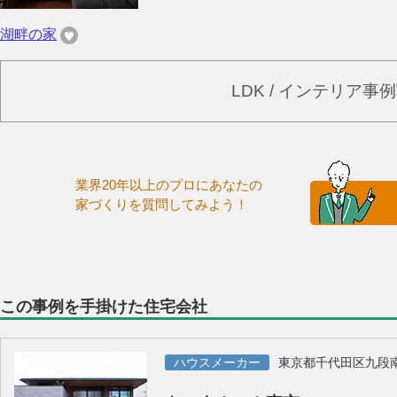
湖畔の家
LDK / インテリア
業界20年以上のプロにあなたの
家づくりを質問してみよう！
この事例を手掛けた住宅会社
ハウスメーカー
東京都千代田区九段