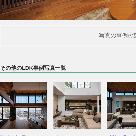
写真の事例の
その他のLDK事例写真一覧