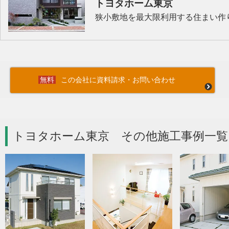
トヨタホーム東京
狭小敷地を最大限利用する住まい作
この会社に資料請求・お問い合わせ
トヨタホーム東京 その他施工事例一覧