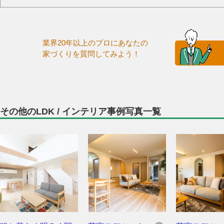
業界20年以上のプロにあなたの
家づくりを質問してみよう！
その他のLDK / インテリア事例写真一覧