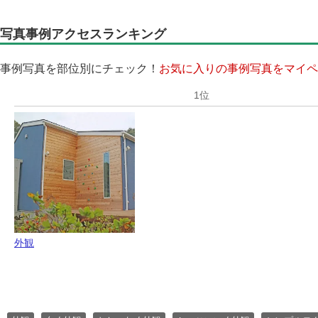
写真事例アクセスランキング
事例写真を部位別にチェック！
お気に入りの事例写真をマイペ
外観