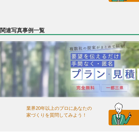
関連写真事例一覧
業界20年以上のプロにあなたの
家づくりを質問してみよう！