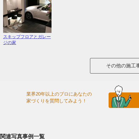
スキップフロアとガレー
ジの家
その他の施工
業界20年以上のプロにあなたの
家づくりを質問してみよう！
関連写真事例一覧