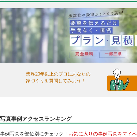
業界20年以上のプロにあなたの
家づくりを質問してみよう！
写真事例アクセスランキング
事例写真を部位別にチェック！
お気に入りの事例写真をマイペ