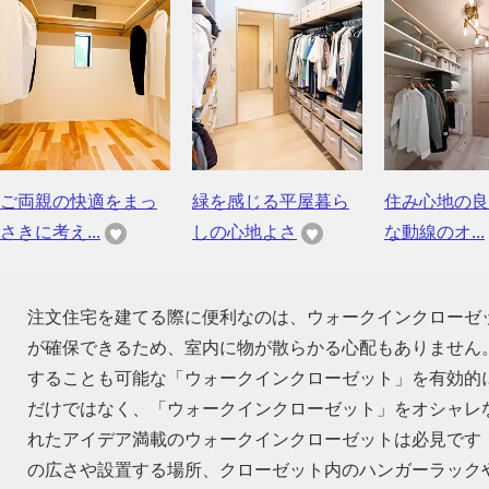
ご両親の快適をまっ
緑を感じる平屋暮ら
住み心地の良
さきに考え...
しの心地よさ
な動線のオ...
注文住宅を建てる際に便利なのは、ウォークインクローゼ
が確保できるため、室内に物が散らかる心配もありません
することも可能な「ウォークインクローゼット」を有効的
だけではなく、「ウォークインクローゼット」をオシャレ
れたアイデア満載のウォークインクローゼットは必見です
の広さや設置する場所、クローゼット内のハンガーラック