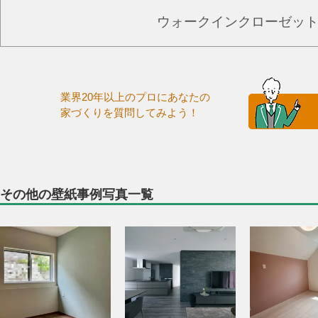
ウォークインクローゼッ
業界20年以上のプロにあなたの
家づくりを質問してみよう！
その他の壁紙事例写真一覧