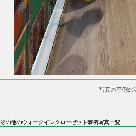
写真の事例の
その他のウォークインクローゼット事例写真一覧