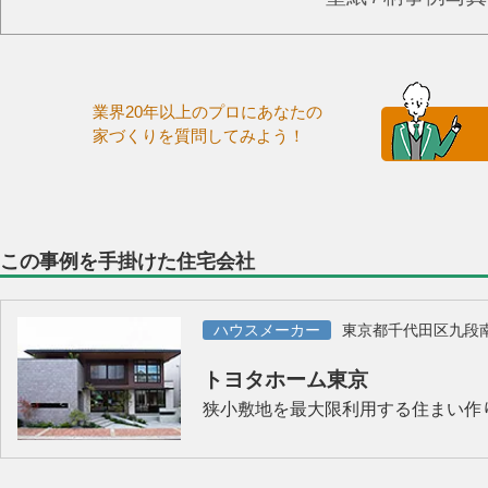
業界20年以上のプロにあなたの
家づくりを質問してみよう！
この事例を手掛けた住宅会社
ハウスメーカー
東京都千代田区九段
トヨタホーム東京
狭小敷地を最大限利用する住まい作