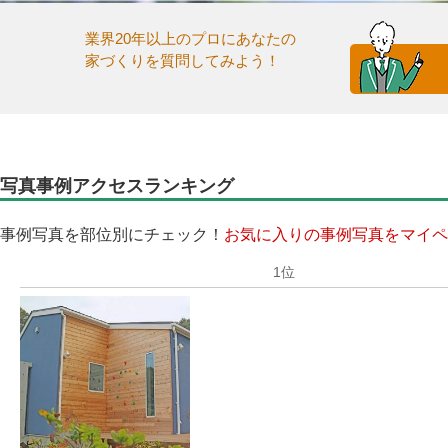
業界20年以上のプロにあなたの
家づくりを質問してみよう！
写真事例アクセスランキング
事例写真を部位別にチェック！
お気に入りの事例写真をマイペ