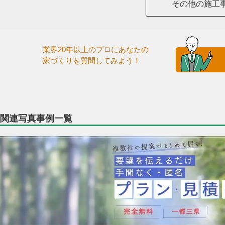
その他の施工
業界20年以上のプロにあなたの
家づくりを質問してみよう！
関連写真事例一覧