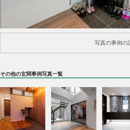
写真の事例の
その他の玄関事例写真一覧