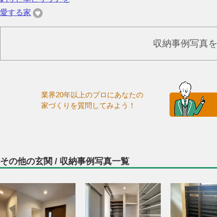
愛する家
収納事例写真
業界20年以上のプロにあなたの
家づくりを質問してみよう！
その他の玄関 / 収納事例写真一覧