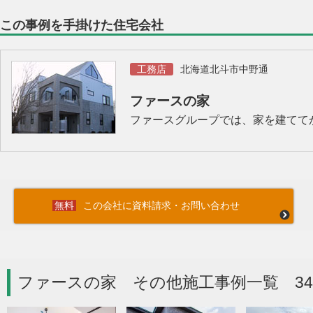
この事例を手掛けた住宅会社
工務店
北海道北斗市中野通
ファースの家
ファースグループでは、家を建てて
この会社に資料請求・お問い合わせ
ファースの家 その他施工事例一覧 3