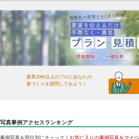
業界20年以上のプロにあなたの
家づくりを質問してみよう！
写真事例アクセスランキング
事例写真を部位別にチェック！
お気に入りの事例写真をマイペ