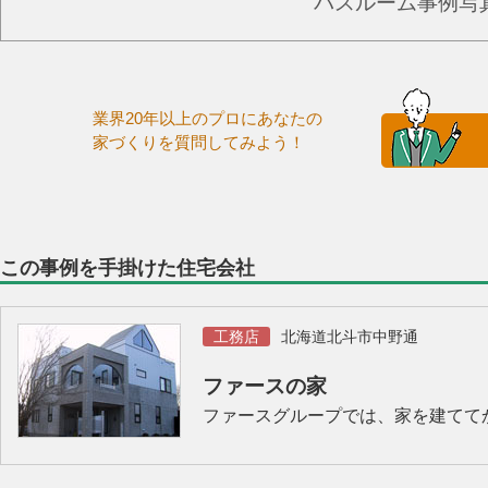
バスルーム事例写
業界20年以上のプロにあなたの
家づくりを質問してみよう！
この事例を手掛けた住宅会社
工務店
北海道北斗市中野通
ファースの家
ファースグループでは、家を建てて