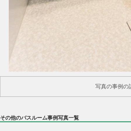
写真の事例の
その他のバスルーム事例写真一覧