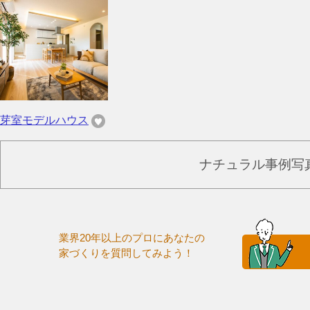
芽室モデルハウス
ナチュラル事例写
業界20年以上のプロにあなたの
家づくりを質問してみよう！