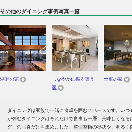
その他のダイニング事例写真一覧
湖畔の家
しなやかに振る舞う
土壁の家
家
ダイニングは家族で一緒に食卓を囲むスペースです。いつ
が弾むダイニングはそれだけで食事も一層、美味しくなる
グ」の写真だけを集めました。整理整頓の秘訣や、明るく