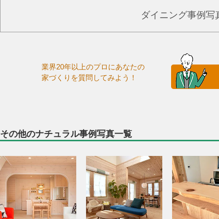
ダイニング事例写
業界20年以上のプロにあなたの
家づくりを質問してみよう！
その他のナチュラル事例写真一覧