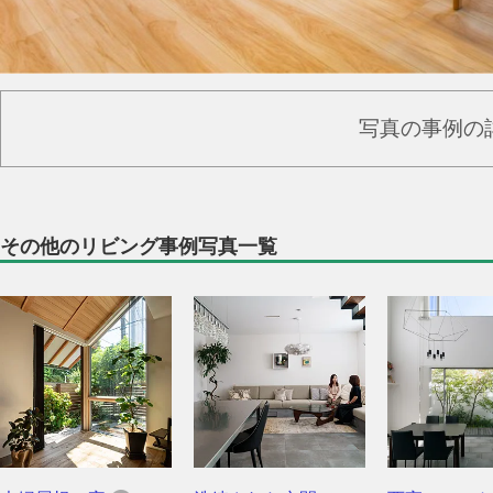
写真の事例の
その他のリビング事例写真一覧