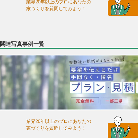
業界20年以上のプロにあなたの
家づくりを質問してみよう！
関連写真事例一覧
業界20年以上のプロにあなたの
家づくりを質問してみよう！