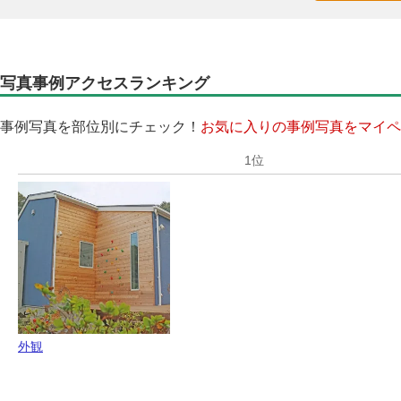
写真事例アクセスランキング
事例写真を部位別にチェック！
お気に入りの事例写真をマイペ
外観