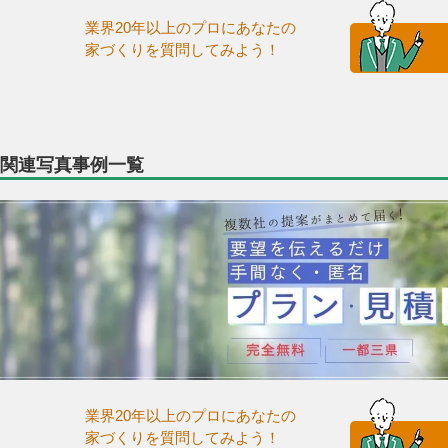
業界20年以上のプロにあなたの
家づくりを質問してみよう！
関連写真事例一覧
業界20年以上のプロにあなたの
家づくりを質問してみよう！