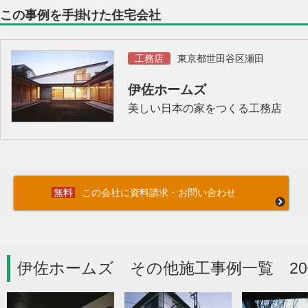
この事例を手掛けた住宅会社
工務店
東京都世田谷区瀬田
伊佐ホームズ
美しい日本の家をつくる工務店
この会社に資料請求・お問い合わせ
伊佐ホームズ その他施工事例一覧 20