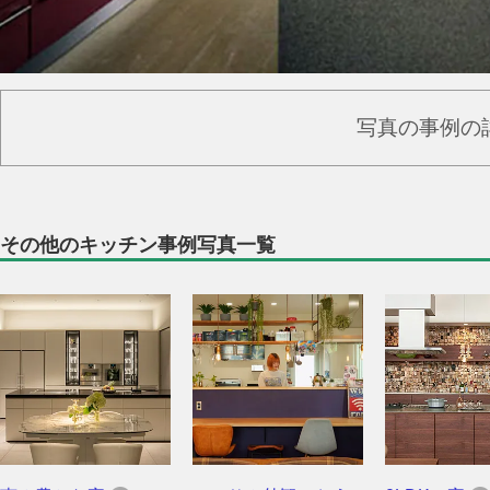
写真の事例の
その他のキッチン事例写真一覧