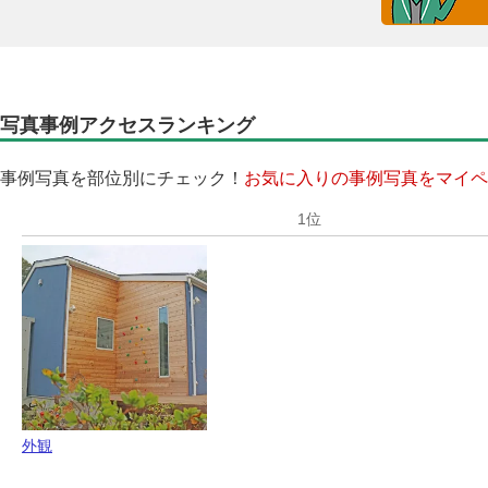
写真事例アクセスランキング
事例写真を部位別にチェック！
お気に入りの事例写真をマイペ
外観