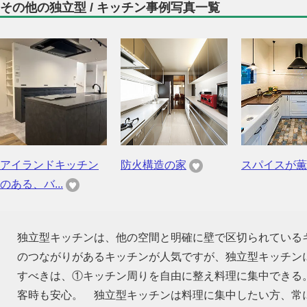
その他の独立型 / キッチン事例写真一覧
アイランドキッチン
防火構造の家
スパイスが薫
のある、バ...
独立型キッチンは、他の空間と明確に壁で区切られている
のつながりがあるキッチンが人気ですが、独立型キッチン
すべきは、①キッチン周りを自由に整え料理に集中できる
客時も安心。 独立型キッチンは料理に集中したい方、常