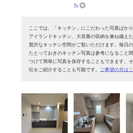
ち
ここでは、「キッチン」にこだわった写真ばか
アイランドキッチン、大容量の収納を兼ね備え
贅沢なキッチン空間がご覧いただけます。毎日
たとっておきのキッチン写真は参考になること
つけて簡単に写真を保存することもできます。
社をご紹介することも可能です。
ご希望の方は