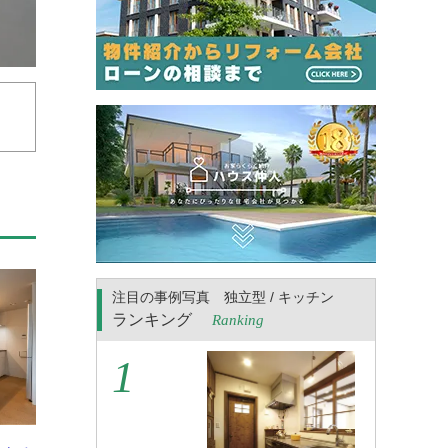
注目の事例写真 独立型 / キッチン
ランキング
Ranking