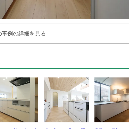
の事例の詳細を見る