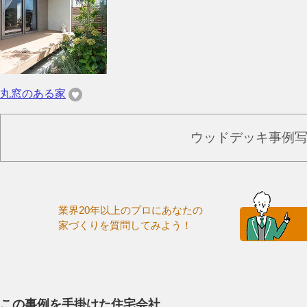
丸窓のある家
ウッドデッキ事例
業界20年以上のプロにあなたの
家づくりを質問してみよう！
この事例を手掛けた住宅会社