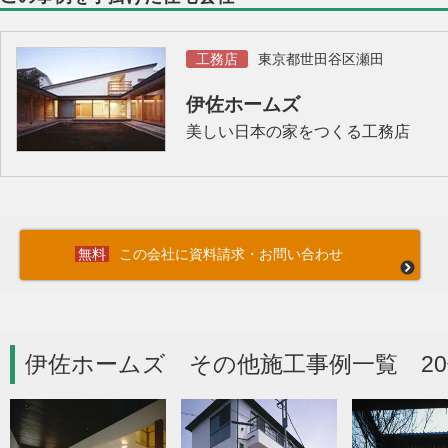
工務店
東京都世田谷区瀬田
伊佐ホームズ
美しい日本の家をつくる工務店
この会社に資料請求・お問い合わせ
伊佐ホームズ その他施工事例一覧 20