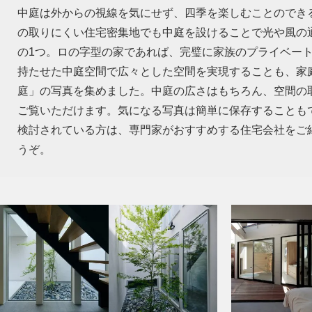
中庭は外からの視線を気にせず、四季を楽しむことのでき
の取りにくい住宅密集地でも中庭を設けることで光や風の
の1つ。ロの字型の家であれば、完璧に家族のプライベー
持たせた中庭空間で広々とした空間を実現することも、家
庭」の写真を集めました。中庭の広さはもちろん、空間の
ご覧いただけます。気になる写真は簡単に保存することも
検討されている方は、専門家がおすすめする住宅会社をご
うぞ。