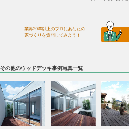
業界20年以上のプロにあなたの
家づくりを質問してみよう！
その他のウッドデッキ事例写真一覧