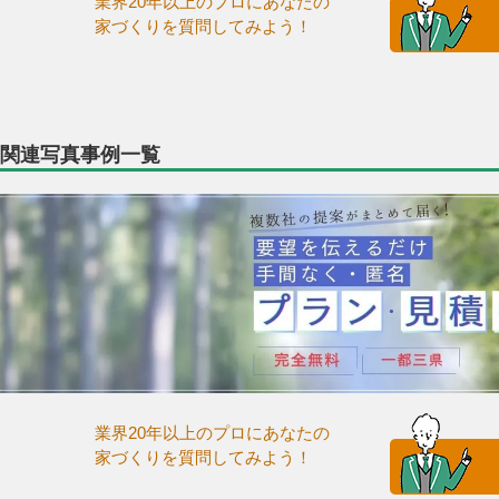
業界20年以上のプロにあなたの
家づくりを質問してみよう！
関連写真事例一覧
業界20年以上のプロにあなたの
家づくりを質問してみよう！