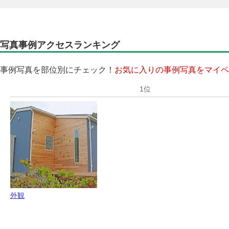
写真事例アクセスランキング
事例写真を部位別にチェック！
お気に入りの事例写真をマイペ
外観