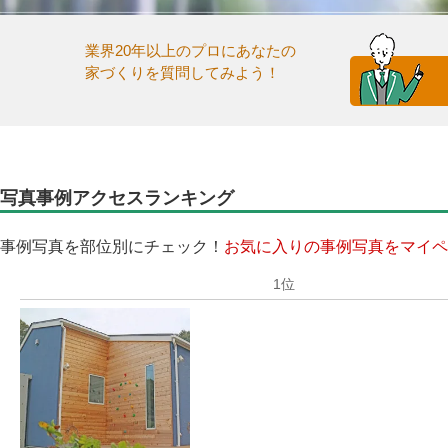
業界20年以上のプロにあなたの
家づくりを質問してみよう！
写真事例アクセスランキング
事例写真を部位別にチェック！
お気に入りの事例写真をマイペ