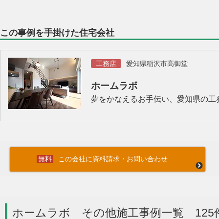
この事例を手掛けた住宅会社
工務店
愛知県稲沢市高御堂
ホームラボ
夢をかなえるお手伝い、愛知県の工
この会社に資料請求・お問い合わせ
ホームラボ その他施工事例一覧 125