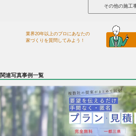
その他の施工
業界20年以上のプロにあなたの
家づくりを質問してみよう！
関連写真事例一覧