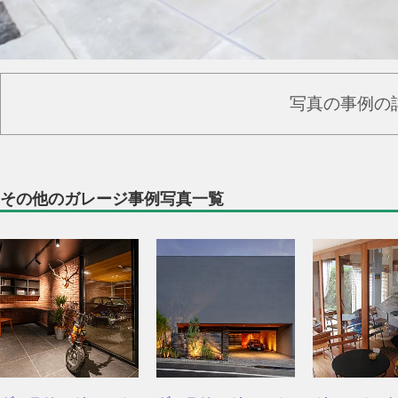
写真の事例の
その他のガレージ事例写真一覧