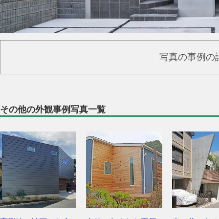
写真の事例の
その他の外観事例写真一覧