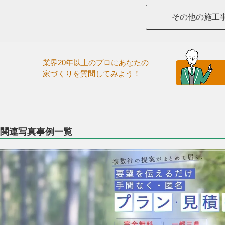
その他の施工
業界20年以上のプロにあなたの
家づくりを質問してみよう！
関連写真事例一覧