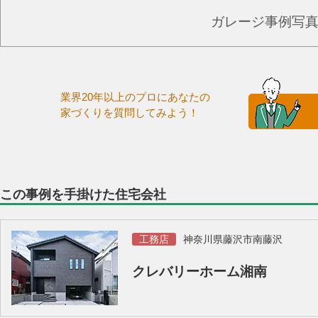
ガレージ事例写
業界20年以上のプロにあなたの
家づくりを質問してみよう！
この事例を手掛けた住宅会社
工務店
神奈川県藤沢市南藤沢
クレバリーホーム湘南