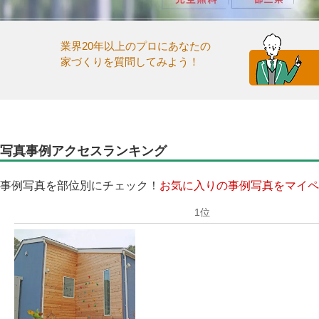
業界20年以上のプロにあなたの
家づくりを質問してみよう！
写真事例アクセスランキング
事例写真を部位別にチェック！
お気に入りの事例写真をマイペ