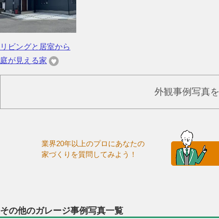
リビングと居室から
庭が見える家
外観事例写真
業界20年以上のプロにあなたの
家づくりを質問してみよう！
その他のガレージ事例写真一覧