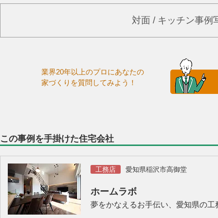
対面 / キッチン事
業界20年以上のプロにあなたの
家づくりを質問してみよう！
この事例を手掛けた住宅会社
工務店
愛知県稲沢市高御堂
ホームラボ
夢をかなえるお手伝い、愛知県の工