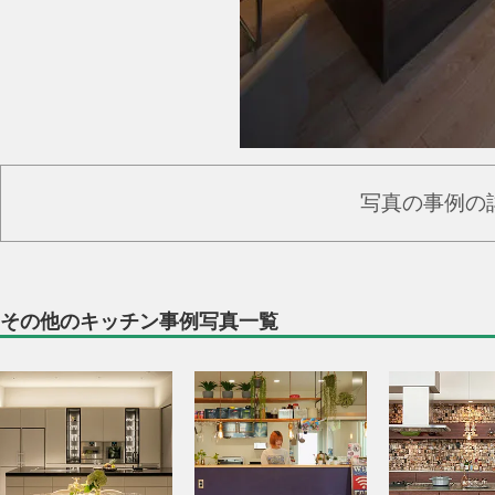
写真の事例の
その他のキッチン事例写真一覧