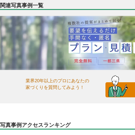
関連写真事例一覧
業界20年以上のプロにあなたの
家づくりを質問してみよう！
写真事例アクセスランキング